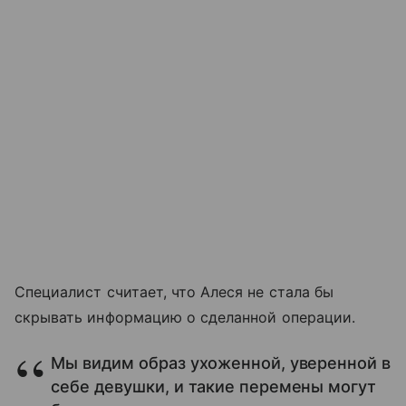
Специалист считает, что Алеся не стала бы
скрывать информацию о сделанной операции.
Мы видим образ ухоженной, уверенной в
себе девушки, и такие перемены могут