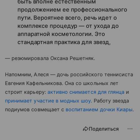
быть вполне естественным
продолжением ее профессионального
пути. Вероятнее всего, речь идет о
комплексе процедур — от ухода до
аппаратной косметологии. Это
стандартная практика для звезд,
— резюмировала Оксана Решетняк.
Напомним, Алеся — дочь российского теннисиста
Евгения Кафельникова. Она со школьных лет
строит карьеру:
активно снимается для глянца
и
принимает участие в модных шоу
. Работу звезда
подиумов совмещает с
воспитанием дочки Киары
.
Поделиться