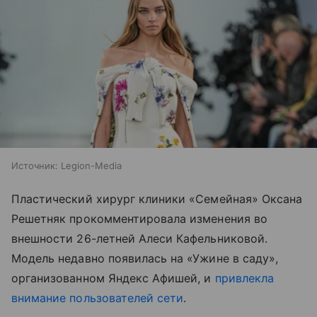
Источник:
Legion-Media
Пластический хирург клиники «Семейная» Оксана
Решетняк прокомментировала изменения во
внешности 26-летней Алеси Кафельниковой.
Модель недавно появилась на «Ужине в саду»,
организованном Яндекс Афишей, и
привлекла
внимание пользователей сети
.