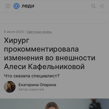
6 июня 2025
Светская жизнь
Хирург
прокомментировала
изменения во внешности
Алеси Кафельниковой
Что сказала специалист?
Екатерина Опарина
Автор новостей