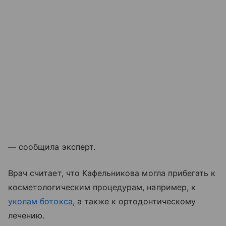
— сообщила эксперт.
Врач считает, что Кафельникова могла прибегать к
косметологическим процедурам, например, к
уколам ботокса
, а также к ортодонтическому
лечению.