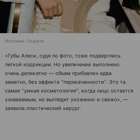
Источник:
Соцсети
«Губы Алеси, судя по фото, тоже подверглись
легкой коррекции. Но увеличение выполнено
очень деликатно — объем прибавлен едва
заметно, без эффекта ''перекаченности''. Это та
самая ''умная косметология'', когда лицо остается
узнаваемым, но выглядит ухоженно и свежо», —
заявила пластический хирург.