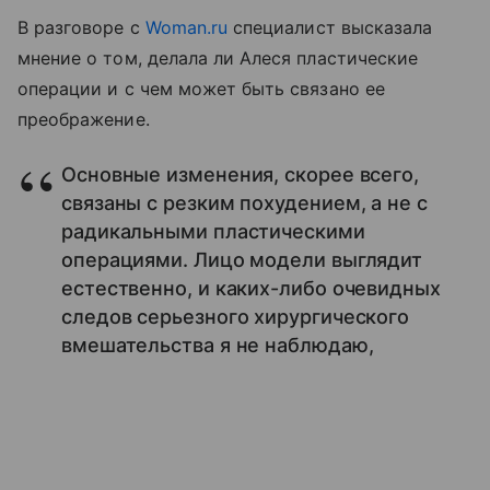
В разговоре с
Woman.ru
специалист высказала
мнение о том, делала ли Алеся пластические
операции и с чем может быть связано ее
преображение.
Основные изменения, скорее всего,
связаны с резким похудением, а не с
радикальными пластическими
операциями. Лицо модели выглядит
естественно, и каких-либо очевидных
следов серьезного хирургического
вмешательства я не наблюдаю,