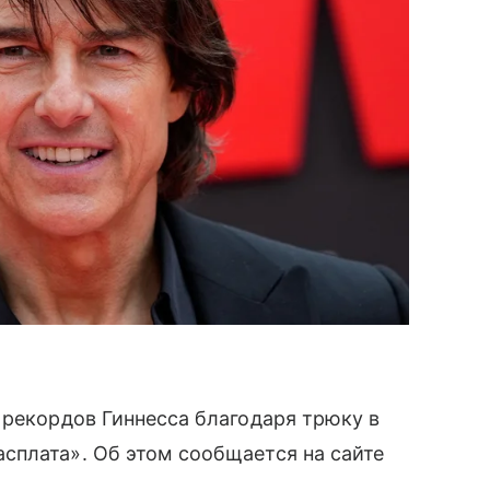
 рекордов Гиннесса благодаря трюку в
сплата». Об этом сообщается на сайте