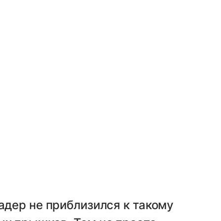
адер не приблизился к такому