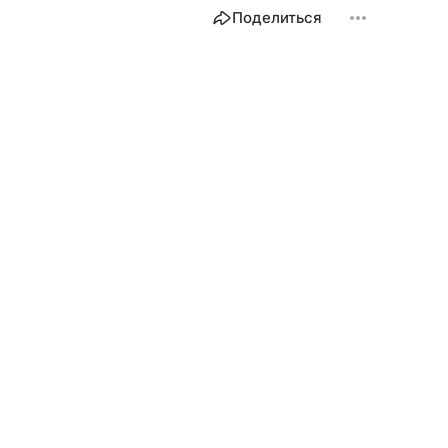
Поделиться