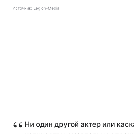
Источник:
Legion-Media
Ни один другой актер или каск