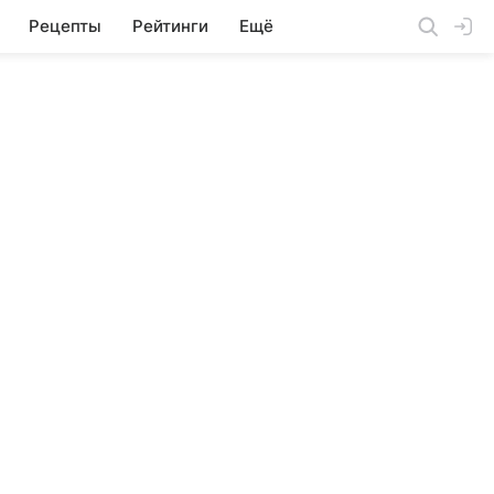
Рецепты
Рейтинги
Ещё