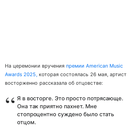
На церемонии вручения
премии American Music
Awards 2025,
которая состоялась 26 мая, артист
восторженно рассказала об отцовстве:
Я в восторге. Это просто потрясающе.
Она так приятно пахнет. Мне
стопроцентно суждено было стать
отцом.