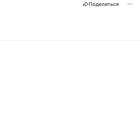
Поделиться