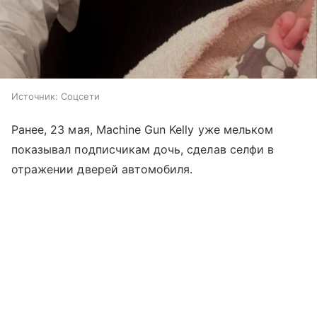
Источник:
Соцсети
Ранее, 23 мая, Machine Gun Kelly уже мельком
показывал подписчикам дочь, сделав селфи в
отражении дверей автомобиля.