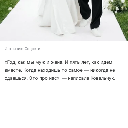
Источник:
Соцсети
«Год, как мы муж и жена. И пять лет, как идем
вместе. Когда находишь то самое — никогда не
сдаешься. Это про нас», — написала Ковальчук.