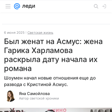
6 июня 2025
Светская жизнь
Был женат на Асмус: жена
Гарика Харламова
раскрыла дату начала их
романа
Шоумен начал новые отношения еще до
развода с Кристиной Асмус.
Яна Самойлова
Автор светской хроники