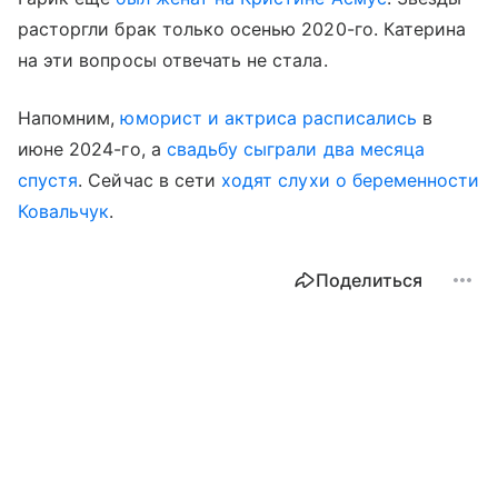
расторгли брак только осенью 2020-го. Катерина
на эти вопросы отвечать не стала.
Напомним,
юморист и актриса расписались
в
июне 2024-го, а
свадьбу сыграли два месяца
спустя
. Сейчас в сети
ходят слухи о беременности
Ковальчук
.
Поделиться