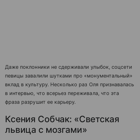
Даже поклонники не сдерживали улыбок, соцсети
певицы завалили шутками про «монументальный»
вклад в культуру. Несколько раз Оля признавалась
в интервью, что всерьез переживала, что эта
фраза разрушит ее карьеру.
Ксения Собчак: «Светская
львица с мозгами»