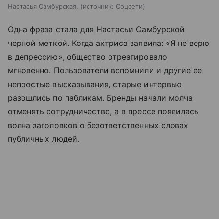
Настасья Самбурская.
источник:
Соцсети
Одна фраза стала для Настасьи Самбурской
черной меткой. Когда актриса заявила: «Я не верю
в депрессию», общество отреагировало
мгновенно. Пользователи вспомнили и другие ее
непростые высказывания, старые интервью
разошлись по пабликам. Бренды начали молча
отменять сотрудничество, а в прессе появилась
волна заголовков о безответственных словах
публичных людей.