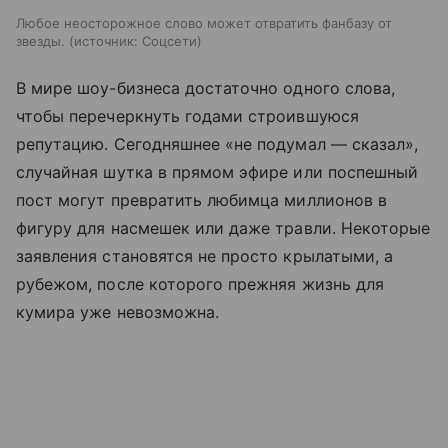
Любое неосторожное слово может отвратить фанбазу от
звезды.
источник:
Соцсети
В мире шоу-бизнеса достаточно одного слова,
чтобы перечеркнуть годами строившуюся
репутацию. Сегодняшнее «не подумал — сказал»,
случайная шутка в прямом эфире или поспешный
пост могут превратить любимца миллионов в
фигуру для насмешек или даже травли. Некоторые
заявления становятся не просто крылатыми, а
рубежом, после которого прежняя жизнь для
кумира уже невозможна.