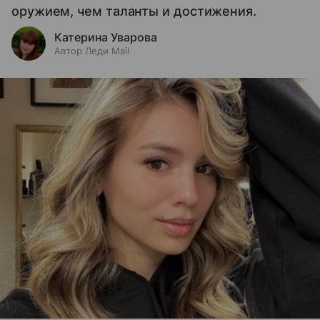
оружием, чем таланты и достижения.
Катерина Уварова
Автор Леди Mail