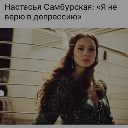
Настасья Самбурская: «Я не
верю в депрессию»