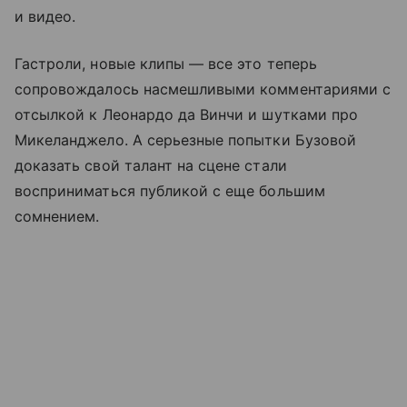
и видео.
Гастроли, новые клипы — все это теперь
сопровождалось насмешливыми комментариями с
отсылкой к Леонардо да Винчи и шутками про
Микеланджело. А серьезные попытки Бузовой
доказать свой талант на сцене стали
восприниматься публикой с еще большим
сомнением.