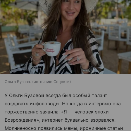
Ольга Бузова.
источник:
Соцсети
У Ольги Бузовой всегда был особый талант
создавать инфоповоды. Но когда в интервью она
торжественно заявила: «Я — человек эпохи
Возрождения», интернет буквально взорвался.
Молниеносно появились мемы, ироничные статьи