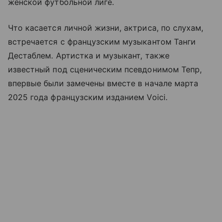
женской футбольной лиге.
Что касается личной жизни, актриса, по слухам,
встречается с французским музыкантом Танги
Дестаблем. Артистка и музыкант, также
известный под сценическим псевдонимом Тепр,
впервые были замечены вместе в начале марта
2025 года французским изданием Voici.