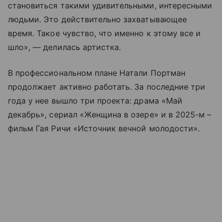
становиться такими удивительными, интересными
людьми. Это действительно захватывающее
время. Такое чувство, что именно к этому все и
шло», — делилась артистка.
В профессиональном плане Натали Портман
продолжает активно работать. За последние три
года у нее вышло три проекта: драма «Май
декабрь», сериал «Женщина в озере» и в 2025-м –
фильм Гая Ричи «Источник вечной молодости».