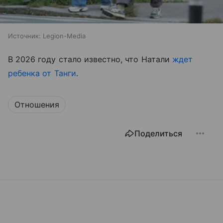
Источник:
Legion-Media
В 2026 году стало известно, что Натали
ждет
ребенка от Танги
.
Отношения
Поделиться