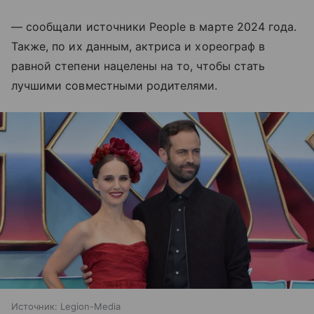
— сообщали источники People в марте 2024 года.
Также, по их данным, актриса и хореограф в
равной степени нацелены на то, чтобы стать
лучшими совместными родителями.
Источник:
Legion-Media