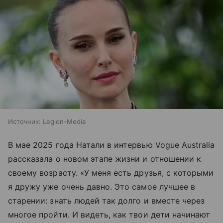
Источник:
Legion-Media
В мае 2025 года Натали в интервью Vogue Australia
рассказала о новом этапе жизни и отношении к
своему возрасту. «У меня есть друзья, с которыми
я дружу уже очень давно. Это самое лучшее в
старении: знать людей так долго и вместе через
многое пройти. И видеть, как твои дети начинают