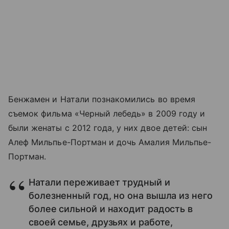
Бенжамен и Натали познакомились во время
съемок фильма «Черный лебедь» в 2009 году и
были женаты с 2012 года, у них двое детей: сын
Алеф Мильпье-Портман и дочь Амалия Мильпье-
Портман.
Натали переживает трудный и
болезненный год, но она вышла из него
более сильной и находит радость в
своей семье, друзьях и работе,