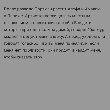
После развода Портман растит Алефа и Амалию
в Париже. Артистка восхищалась местным
отношением к воспитанию детей: «Все дети,
которые приходят ко мне домой, говорят “бонжур,
мадам” и целуют меня в щеку. А перед уходом они
говорят “спасибо, что вы меня приняли”, и, если
меня нет поблизости, они придут и найдут меня,
чтобы сказать это».