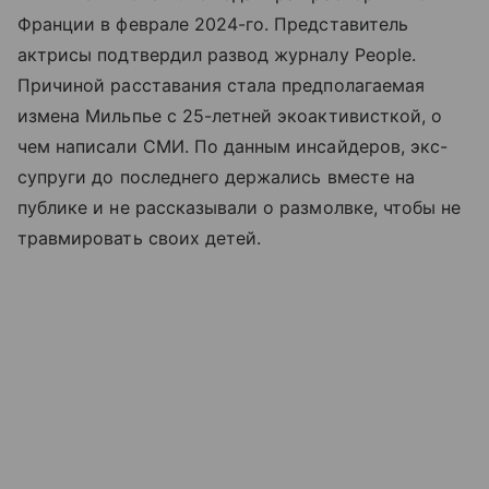
Франции в феврале 2024-го. Представитель
актрисы подтвердил развод журналу People.
Причиной расставания стала предполагаемая
измена Мильпье с 25-летней экоактивисткой, о
чем написали СМИ. По данным инсайдеров, экс-
супруги до последнего держались вместе на
публике и не рассказывали о размолвке, чтобы не
травмировать своих детей.