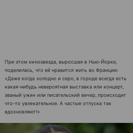
При этом кинозвезда, выросшая в Нью-Йорке,
поделилась, что ей нравится жить во Франции:
«Даже когда холодно и серо, в городе всегда есть
какая-нибудь невероятная выставка или концерт,
званый ужин или писательский вечер, происходит
что-то увлекательное. А частые отпуска так
вдохновляют!»