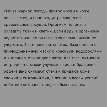
«Из-за жаркой погоды приток крови к коже
повышается, и происходит расширение
кровеносных сосудов. Организм пытается
охладить ткани и клетки. Если воды в организме
недостаточно, то он пытается всеми силами ее
удержать. Так и появляется отек. Важно делать
лимфодренажную маску с красными водорослями
и кофеином или жидкие патчи для глаз. Активные
ингредиенты маски улучшают кровообращение,
эффективно снимают отеки и придают коже
свежий и сияющий вид, а легкий массаж усилит
действие компонентов», — объяснила она.