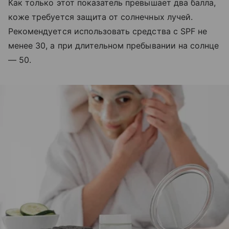
Как только этот показатель превышает два балла,
коже требуется защита от солнечных лучей.
Рекомендуется использовать средства с SPF не
менее 30, а при длительном пребывании на солнце
— 50.