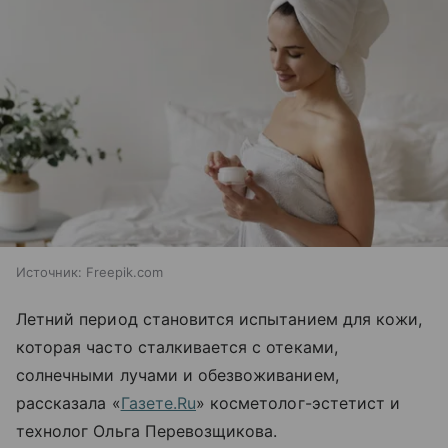
Источник:
Freepik.com
Летний период становится испытанием для кожи,
которая часто сталкивается с отеками,
солнечными лучами и обезвоживанием,
рассказала «
Газете.Ru
» косметолог-эстетист и
технолог Ольга Перевозщикова.