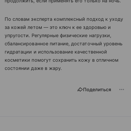
продолжить, если применять его только на ночь.
По словам эксперта комплексный подход к уходу
за кожей летом — это ключ к ее здоровью и
упругости. Регулярные физические нагрузки,
сбалансированное питание, достаточный уровень
гидратации и использование качественной
косметики помогут сохранить кожу в отличном
состоянии даже в жару.
Поделиться