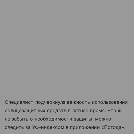
Специалист подчеркнула важность использования
солнцезащитных средств в летнее время. Чтобы
не забыть о необходимости защиты, можно
следить за УФ-индексом в приложении «Погода».