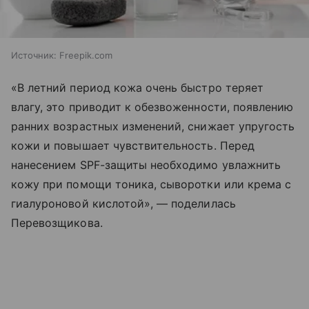
Источник:
Freepik.com
«В летний период кожа очень быстро теряет
влагу, это приводит к обезвоженности, появлению
ранних возрастных изменений, снижает упругость
кожи и повышает чувствительность. Перед
нанесением SPF-защиты необходимо увлажнить
кожу при помощи тоника, сыворотки или крема с
гиалуроновой кислотой», — поделилась
Перевозщикова.