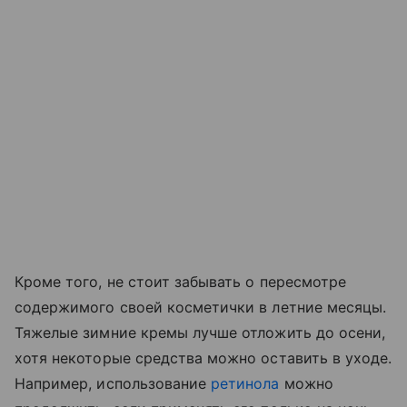
Кроме того, не стоит забывать о пересмотре
содержимого своей косметички в летние месяцы.
Тяжелые зимние кремы лучше отложить до осени,
хотя некоторые средства можно оставить в уходе.
Например, использование
ретинола
можно