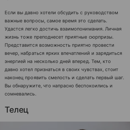
Если вы давно хотели обсудить с руководством
важные вопросы, самое время это сделать.
Удастся легко достичь взаимопонимания. Личная
жизнь тоже преподнесет приятные сюрпризы.
Представится возможность приятно провести
вечер, набраться ярких впечатлений и зарядиться
энергией на несколько дней вперед. Тем, кто
давно хотел признаться в своих чувствах, стоит
наконец проявить смелость и сделать первый шаг.
Вы обнаружите, что напрасно беспокоились и
сомневались.
Телец