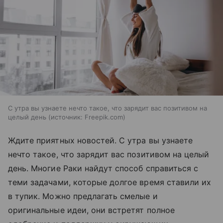
С утра вы узнаете нечто такое, что зарядит вас позитивом на
целый день
источник:
Freepik.com
Ждите приятных новостей. С утра вы узнаете
нечто такое, что зарядит вас позитивом на целый
день. Многие Раки найдут способ справиться с
теми задачами, которые долгое время ставили их
в тупик. Можно предлагать смелые и
оригинальные идеи, они встретят полное