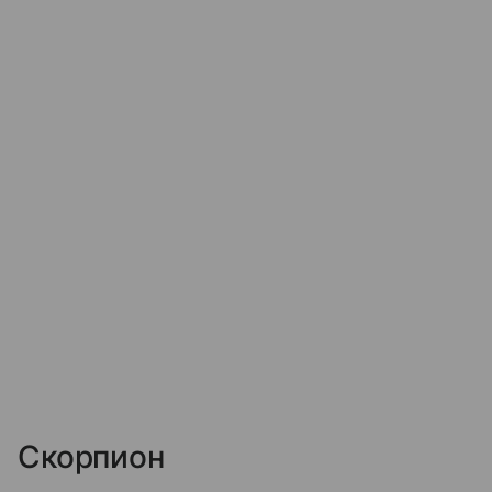
Скорпион