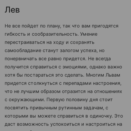
Лев
Не все пойдет по плану, так что вам пригодятся
гибкость и сообразительность. Умение
перестраиваться на ходу и сохранять
самообладание станут залогом успеха, но
понервничать все равно придется. Не всегда
получится справиться с эмоциями, однако важно
хотя бы постараться это сделать. Многим Львам
придется столкнуться с перепадами настроения,
что не лучшим образом отразится на отношениях
с окружающими. Первую половину дня стоит
посвятить привычным рутинным задачам, с
которыми вы можете справиться в одиночку. Это
даст возможность успокоиться и настроиться на