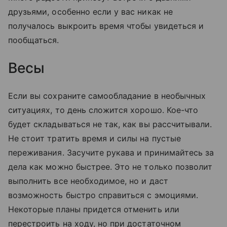
друзьями, особенно если у вас никак не
получалось выкроить время чтобы увидеться и
пообщаться.
Весы
Если вы сохраните самообладание в необычных
ситуациях, то день сложится хорошо. Кое-что
будет складываться не так, как вы рассчитывали.
Не стоит тратить время и силы на пустые
переживания. Засучите рукава и принимайтесь за
дела как можно быстрее. Это не только позволит
выполнить все необходимое, но и даст
возможность быстро справиться с эмоциями.
Некоторые планы придется отменить или
перестроить на ходу, но при достаточном