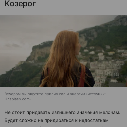
Козерог
Вечером вы ощутите прилив сил и энергии
источник:
Unsplash.com
Не стоит придавать излишнего значения мелочам.
Будет сложно не придираться к недостаткам