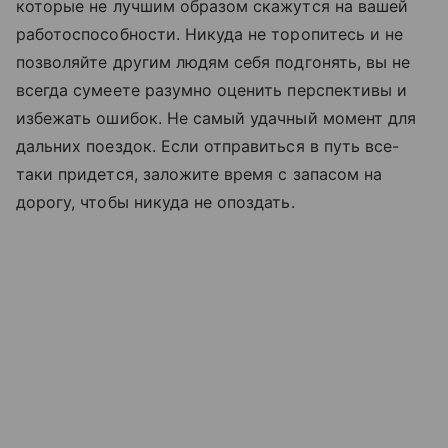
которые не лучшим образом скажутся на вашей
работоспособности. Никуда не торопитесь и не
позволяйте другим людям себя подгонять, вы не
всегда сумеете разумно оценить перспективы и
избежать ошибок. Не самый удачный момент для
дальних поездок. Если отправиться в путь все-
таки придется, заложите время с запасом на
дорогу, чтобы никуда не опоздать.