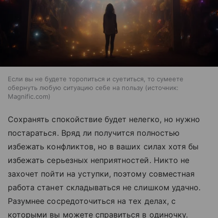
Если вы не будете торопиться и суетиться, то сумеете
обернуть любую ситуацию себе на пользу
источник:
Magnific.com
Сохранять спокойствие будет нелегко, но нужно
постараться. Вряд ли получится полностью
избежать конфликтов, но в ваших силах хотя бы
избежать серьезных неприятностей. Никто не
захочет пойти на уступки, поэтому совместная
работа станет складываться не слишком удачно.
Разумнее сосредоточиться на тех делах, с
которыми вы можете справиться в одиночку.