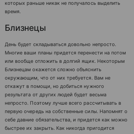
которых раньше никак не получалось выделить
время.
Близнецы
День будет складываться довольно непросто.
Многие ваши планы придется перенести на потом
или вообще отложить в долгий ящик. Некоторым
Близнецам окажется сложно объяснить
окружающим, что от них требуется. Вам не
откажут в помощи, но добиться нужного
результата от других людей будет весьма
непросто. Поэтому лучше всего рассчитывать в
первую очередь на собственные силы. Напомнят о
себе давние обязательства, и придется как можно
быстрее их закрыть. Как никогда пригодится