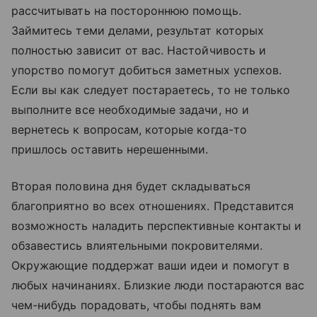
рассчитывать на постороннюю помощь.
Займитесь теми делами, результат которых
полностью зависит от вас. Настойчивость и
упорство помогут добиться заметных успехов.
Если вы как следует постараетесь, то не только
выполните все необходимые задачи, но и
вернетесь к вопросам, которые когда-то
пришлось оставить нерешенными.
Вторая половина дня будет складываться
благоприятно во всех отношениях. Представится
возможность наладить перспективные контакты и
обзавестись влиятельными покровителями.
Окружающие поддержат ваши идеи и помогут в
любых начинаниях. Близкие люди постараются вас
чем-нибудь порадовать, чтобы поднять вам