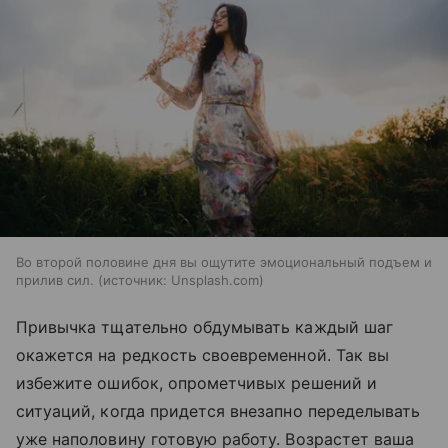
Во второй половине дня вы ощутите эмоциональный подъем и
прилив сил.
источник:
Unsplash.com
Привычка тщательно обдумывать каждый шаг
окажется на редкость своевременной. Так вы
избежите ошибок, опрометчивых решений и
ситуаций, когда придется внезапно переделывать
уже наполовину готовую работу. Возрастет ваша