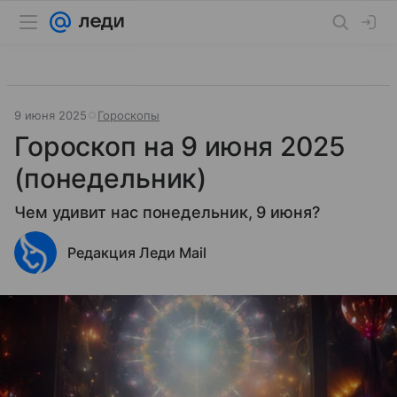
9 июня 2025
Гороскопы
Гороскоп на 9 июня 2025
(понедельник)
Чем удивит нас понедельник, 9 июня?
Редакция Леди Mail