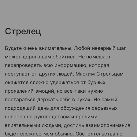
Стрелец
Будьте очень внимательны. Любой неверный шаг
может дорого вам обойтись. Не помешает
перепроверять всю информацию, которая
поступает от других людей. Многим Стрельцам
окажется сложно удержаться от бурных
проявлений эмоций, но все-таки нужно
постараться держать себя в руках. Не самый
подходящий день для обсуждения серьезных
вопросов с руководством и прочими
влиятельными людьми, достичь взаимопонимания
будет сложнее, чем обычно. Обстоятельства не