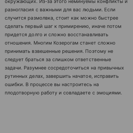
окружающих. Из-за этого неминуемы конфликты и
разногласия с важными для вас людьми. Если
случится размолвка, стоит как можно быстрее
сделать первый шаг к примирению, иначе потом
придется долго и сложно восстанавливать
отношения. Многим Козерогам станет сложно
принимать взвешенные решения. Поэтому не
следует браться за слишком ответственные
задачи. Разумнее сосредоточиться на привычных
рутинных делах, завершить начатое, исправить
ошибки. В процессе вы настроитесь на
плодотворную работу и совладаете с эмоциями.