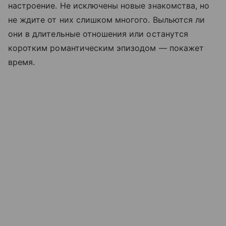
настроение. Не исключены новые знакомства, но
не ждите от них слишком многого. Выльются ли
они в длительные отношения или останутся
коротким романтическим эпизодом — покажет
время.