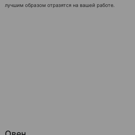
лучшим образом отразятся на вашей работе.
Овен