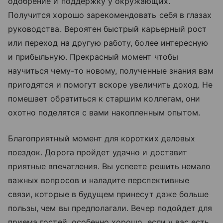
одобрение и поддержку у окружающих.
Получится хорошо зарекомендовать себя в глазах
руководства. Вероятен быстрый карьерный рост
или переход на другую работу, более интересную
и прибыльную. Прекрасный момент чтобы
научиться чему-то новому, полученные знания вам
пригодятся и помогут вскоре увеличить доход. Не
помешает обратиться к старшим коллегам, они
охотно поделятся с вами накопленным опытом.
Благоприятный момент для коротких деловых
поездок. Дорога пройдет удачно и доставит
приятные впечатления. Вы успеете решить немало
важных вопросов и наладите перспективные
связи, которые в будущем принесут даже больше
пользы, чем вы предполагали. Вечер подойдет для
приема гостей, особенно хорошо, если у вас есть