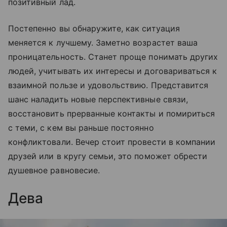
позитивный лад.
Постепенно вы обнаружите, как ситуация
меняется к лучшему. Заметно возрастет ваша
проницательность. Станет проще понимать других
людей, учитывать их интересы и договариваться к
взаимной пользе и удовольствию. Представится
шанс наладить новые перспективные связи,
восстановить прерванные контакты и помириться
с теми, с кем вы раньше постоянно
конфликтовали. Вечер стоит провести в компании
друзей или в кругу семьи, это поможет обрести
душевное равновесие.
Дева