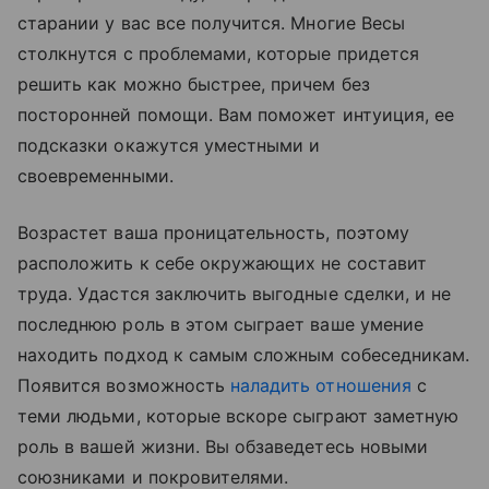
старании у вас все получится. Многие Весы
столкнутся с проблемами, которые придется
решить как можно быстрее, причем без
посторонней помощи. Вам поможет интуиция, ее
подсказки окажутся уместными и
своевременными.
Возрастет ваша проницательность, поэтому
расположить к себе окружающих не составит
труда. Удастся заключить выгодные сделки, и не
последнюю роль в этом сыграет ваше умение
находить подход к самым сложным собеседникам.
Появится возможность
наладить отношения
с
теми людьми, которые вскоре сыграют заметную
роль в вашей жизни. Вы обзаведетесь новыми
союзниками и покровителями.