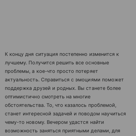
К концу дня ситуация постепенно изменится к
лучшему. Получится решить все основные
проблемы, а кое-что просто потеряет
актуальность. Справиться с эмоциями поможет
поддержка друзей и родных. Вы станете более
оптимистично смотреть на многие
обстоятельства. То, что казалось проблемой,
станет интересной задачей и поводом научиться
чему-то новому. Вечером удастся найти
возможность заняться приятными делами, для