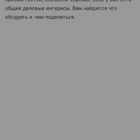
общие деловые интересы. Вам найдется что
обсудить и чем поделиться.