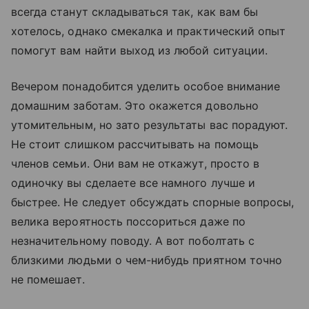
всегда станут складываться так, как вам бы
хотелось, однако смекалка и практический опыт
помогут вам найти выход из любой ситуации.
Вечером понадобится уделить особое внимание
домашним заботам. Это окажется довольно
утомительным, но зато результаты вас порадуют.
Не стоит слишком рассчитывать на помощь
членов семьи. Они вам не откажут, просто в
одиночку вы сделаете все намного лучше и
быстрее. Не следует обсуждать спорные вопросы,
велика вероятность поссориться даже по
незначительному поводу. А вот поболтать с
близкими людьми о чем-нибудь приятном точно
не помешает.