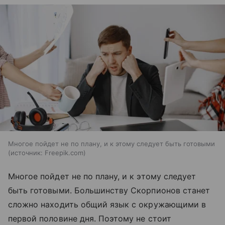
Многое пойдет не по плану, и к этому следует быть готовыми
источник:
Freepik.com
Многое пойдет не по плану, и к этому следует
быть готовыми. Большинству Скорпионов станет
сложно находить общий язык с окружающими в
первой половине дня. Поэтому не стоит