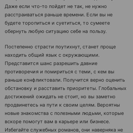
Даже если что-то пойдет не так, не нужно
расстраиваться раньше времени. Если вы не
будете торопиться и суетиться, то сумеете
обернуть любую ситуацию себе на пользу.
Постепенно страсти поутихнут, станет проще
находить общий язык с окружающими.
Представится шанс разрешить давние
противоречия и помириться с теми, с кем вы
раньше конфликтовали. Получится верно оценить
обстановку и расставить приоритеты. Глобальных
достижений ожидать не стоит, но вы заметно
продвинетесь на пути к своим целям. Вероятны
новые знакомства с полезными людьми, которые
вскоре помогут вам в карьере или бизнесе.
Избегайте служебных романов, они наверняка не