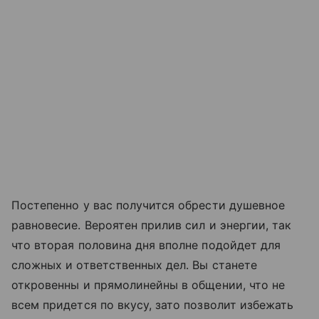
Постепенно у вас получится обрести душевное
равновесие. Вероятен прилив сил и энергии, так
что вторая половина дня вполне подойдет для
сложных и ответственных дел. Вы станете
откровенны и прямолинейны в общении, что не
всем придется по вкусу, зато позволит избежать