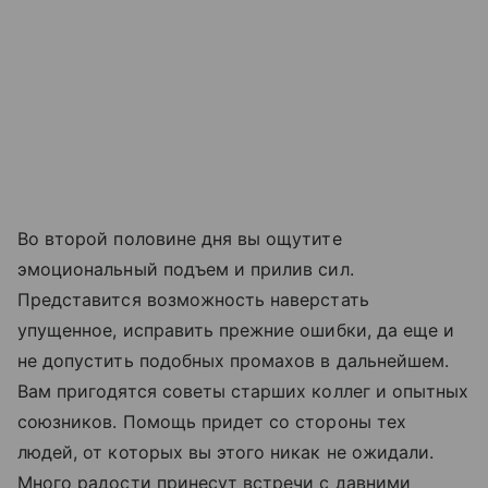
Во второй половине дня вы ощутите
эмоциональный подъем и прилив сил.
Представится возможность наверстать
упущенное, исправить прежние ошибки, да еще и
не допустить подобных промахов в дальнейшем.
Вам пригодятся советы старших коллег и опытных
союзников. Помощь придет со стороны тех
людей, от которых вы этого никак не ожидали.
Много радости принесут встречи с давними