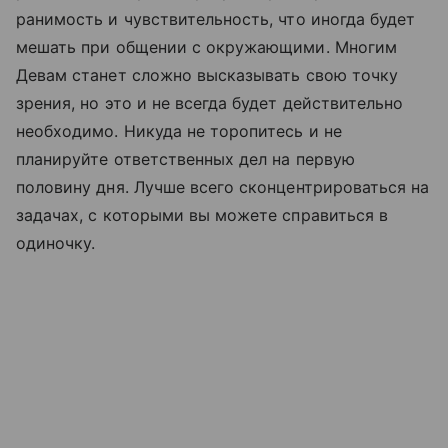
ранимость и чувствительность, что иногда будет
мешать при общении с окружающими. Многим
Девам станет сложно высказывать свою точку
зрения, но это и не всегда будет действительно
необходимо. Никуда не торопитесь и не
планируйте ответственных дел на первую
половину дня. Лучше всего сконцентрироваться на
задачах, с которыми вы можете справиться в
одиночку.