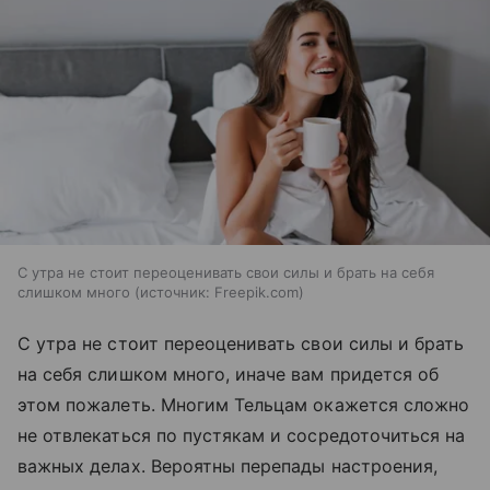
С утра не стоит переоценивать свои силы и брать на себя
слишком много
источник:
Freepik.com
С утра не стоит переоценивать свои силы и брать
на себя слишком много, иначе вам придется об
этом пожалеть. Многим Тельцам окажется сложно
не отвлекаться по пустякам и сосредоточиться на
важных делах. Вероятны перепады настроения,