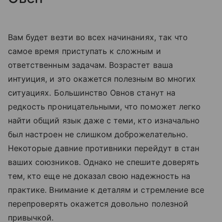
Вам будет везти во всех начинаниях, так что
самое время приступать к сложным и
ответственным задачам. Возрастет ваша
интуиция, и это окажется полезным во многих
ситуациях. Большинство Овнов станут на
редкость проницательными, что поможет легко
найти общий язык даже с теми, кто изначально
был настроен не слишком доброжелательно.
Некоторые давние противники перейдут в стан
ваших союзников. Однако не спешите доверять
тем, кто еще не доказал свою надежность на
практике. Внимание к деталям и стремление все
перепроверять окажется довольно полезной
привычкой.