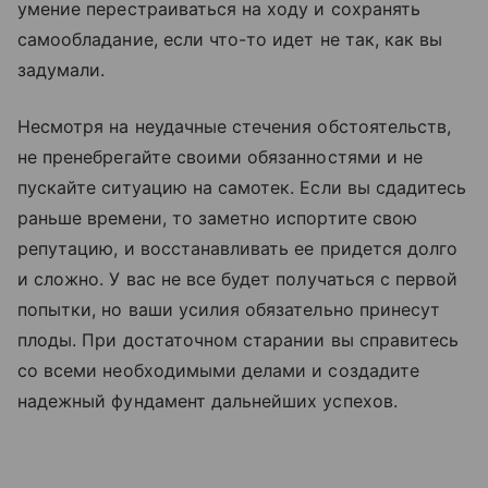
умение перестраиваться на ходу и сохранять
самообладание, если что-то идет не так, как вы
задумали.
Несмотря на неудачные стечения обстоятельств,
не пренебрегайте своими обязанностями и не
пускайте ситуацию на самотек. Если вы сдадитесь
раньше времени, то заметно испортите свою
репутацию, и восстанавливать ее придется долго
и сложно. У вас не все будет получаться с первой
попытки, но ваши усилия обязательно принесут
плоды. При достаточном старании вы справитесь
со всеми необходимыми делами и создадите
надежный фундамент дальнейших успехов.