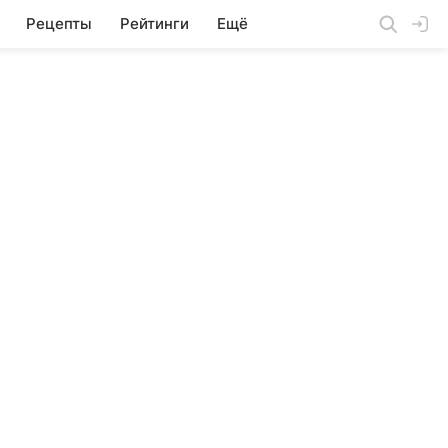
Рецепты
Рейтинги
Ещё