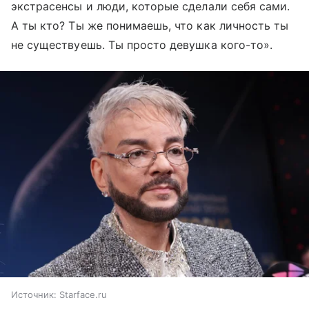
экстрасенсы и люди, которые сделали себя сами.
А ты кто? Ты же понимаешь, что как личность ты
не существуешь. Ты просто девушка кого-то».
Источник:
Starface.ru