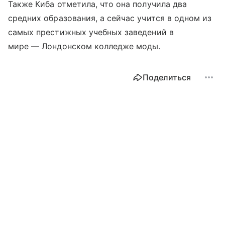
Также Киба отметила, что она получила два
средних образования, а сейчас учится в одном из
самых престижных учебных заведений в
мире — Лондонском колледже моды.
Поделиться