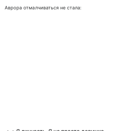
Аврора отмалчиваться не стала: