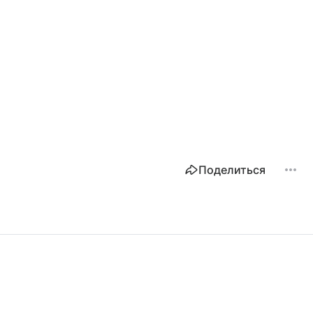
Поделиться