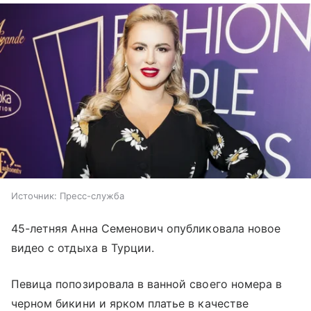
Источник:
Пресс-служба
45-летняя Анна Семенович опубликовала новое
видео с отдыха в Турции.
Певица попозировала в ванной своего номера в
черном бикини и ярком платье в качестве