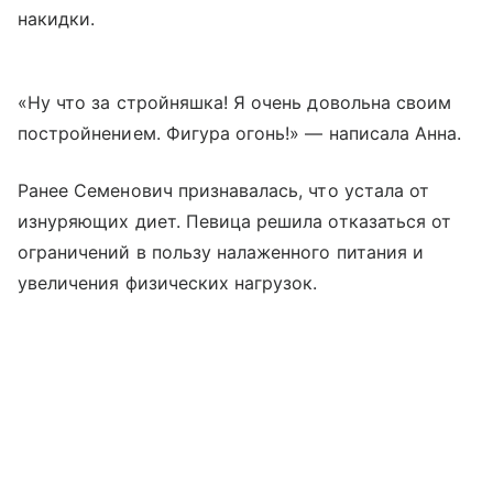
накидки.
«Ну что за стройняшка! Я очень довольна своим
постройнением. Фигура огонь!» — написала Анна.
Ранее Семенович признавалась, что устала от
изнуряющих диет. Певица решила отказаться от
ограничений в пользу налаженного питания и
увеличения физических нагрузок.