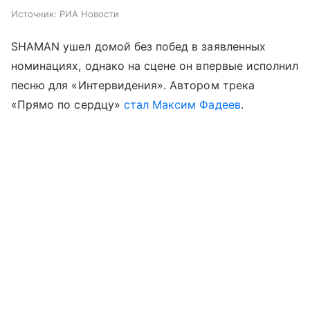
Источник:
РИА Новости
SHAMAN ушел домой без побед в заявленных
номинациях, однако на сцене он впервые исполнил
песню для «Интервидения». Автором трека
«Прямо по сердцу»
стал Максим Фадеев
.