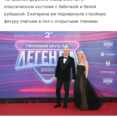
классическом костюме с бабочкой и белой
рубашкой. Екатерина же подчеркнула стройную
фигуру платьем в пол с открытыми плечами.