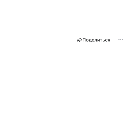
Поделиться