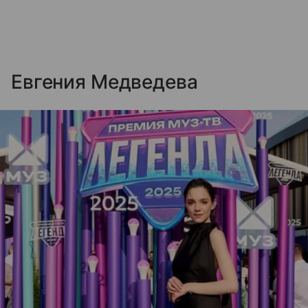
Евгения Медведева