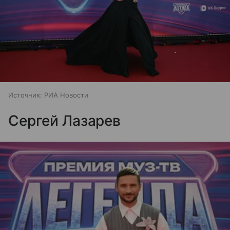
Источник:
РИА Новости
Сергей Лазарев