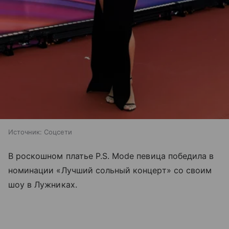
Источник:
Соцсети
В роскошном платье P.S. Mode певица победила в
номинации «Лучший сольный концерт» со своим
шоу в Лужниках.