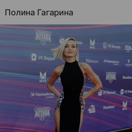
Полина Гагарина