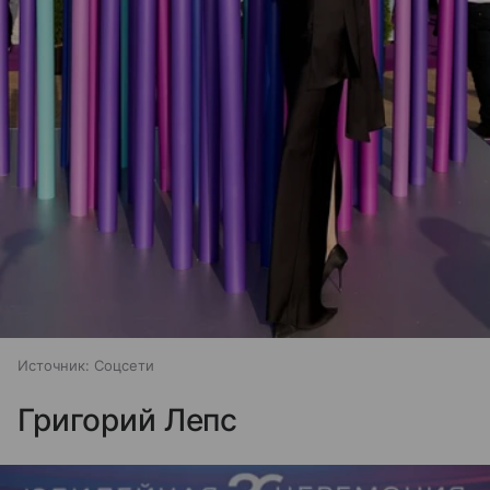
Источник:
Соцсети
Григорий Лепс