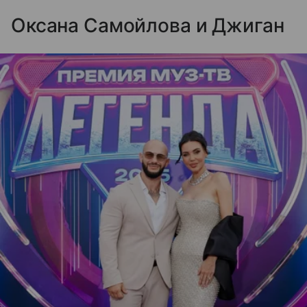
Оксана Самойлова и Джиган