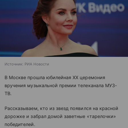
Источник:
РИА Новости
В Москве прошла юбилейная XX церемония
вручения музыкальной премии телеканала МУЗ-
ТВ.
Рассказываем, кто из звезд появился на красной
дорожке и забрал домой заветные «тарелочки»
победителей.