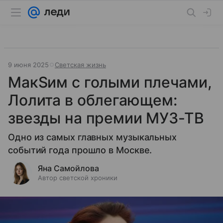
9 июня 2025
Светская жизнь
МакSим с голыми плечами,
Лолита в облегающем:
звезды на премии МУЗ-ТВ
Одно из самых главных музыкальных
событий года прошло в Москве.
Яна Самойлова
Автор светской хроники