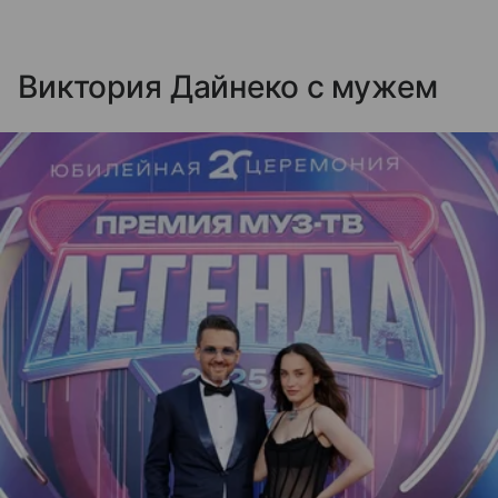
Виктория Дайнеко с мужем