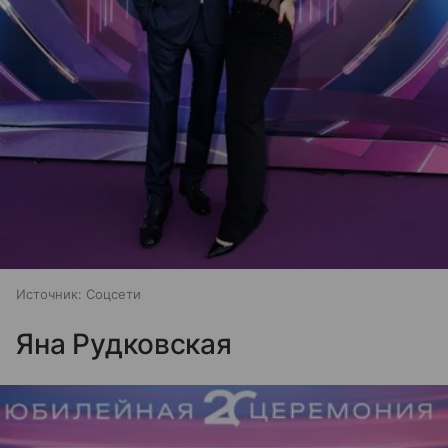
Источник:
Соцсети
Яна Рудковская