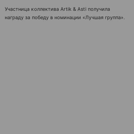
Участница коллектива Artik & Asti получила
награду за победу в номинации «Лучшая группа».