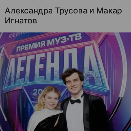
Александра Трусова и Макар
Игнатов