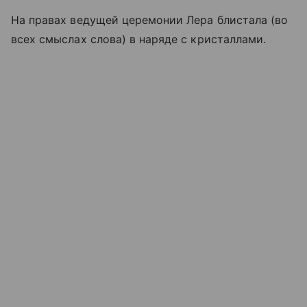
На правах ведущей церемонии Лера блистала (во
всех смыслах слова) в наряде с кристаллами.