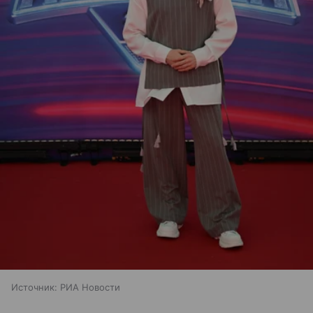
Источник:
РИА Новости