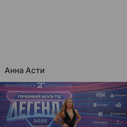
Анна Асти