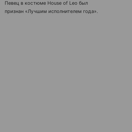
Певец в костюме House of Leo был
признан «Лучшим исполнителем года».