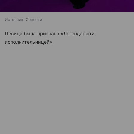
Источник:
Соцсети
Певица была признана «Легендарной
исполнительницей».