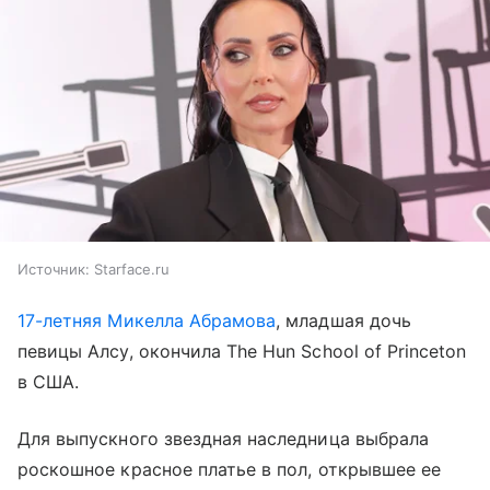
Источник:
Starface.ru
17-летняя Микелла Абрамова
, младшая дочь
певицы Алсу, окончила The Hun School of Princeton
в США.
Для выпускного звездная наследница выбрала
роскошное красное платье в пол, открывшее ее