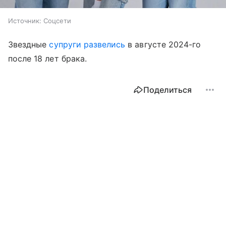
Источник:
Соцсети
Звездные
с
упруги развелись
в августе 2024-го
после 18 лет брака.
Поделиться