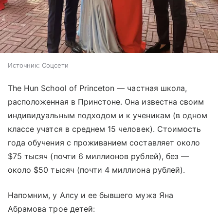
Источник:
Соцсети
The Hun School of Princeton — частная школа,
расположенная в Принстоне. Она известна своим
индивидуальным подходом и к ученикам (в одном
классе учатся в среднем 15 человек). Стоимость
года обучения с проживанием составляет около
$75 тысяч (почти 6 миллионов рублей), без —
около $50 тысяч (почти 4 миллиона рублей).
Напомним, у Алсу и ее бывшего мужа Яна
Абрамова трое детей: