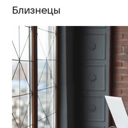
Близнецы