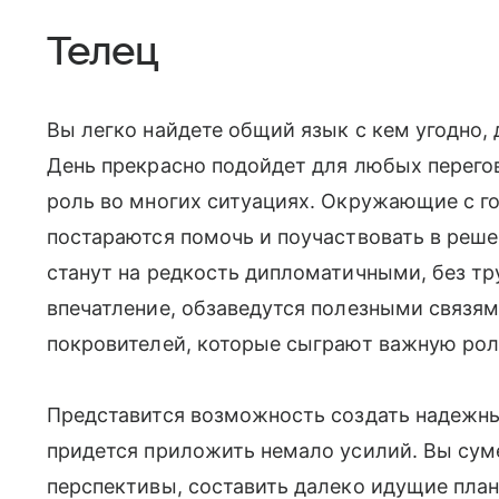
Телец
Вы легко найдете общий язык с кем угодно, 
День прекрасно подойдет для любых перего
роль во многих ситуациях. Окружающие с го
постараются помочь и поучаствовать в реш
станут на редкость дипломатичными, без тр
впечатление, обзаведутся полезными связя
покровителей, которые сыграют важную рол
Представится возможность создать надежный
придется приложить немало усилий. Вы сум
перспективы, составить далеко идущие план