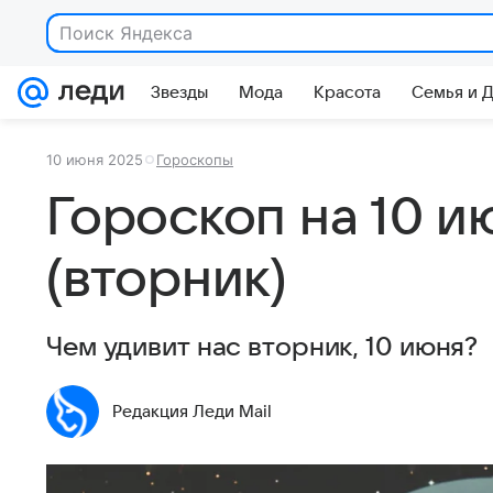
Поиск Яндекса
Звезды
Мода
Красота
Семья и 
10 июня 2025
Гороскопы
Гороскоп на 10 и
(вторник)
Чем удивит нас вторник, 10 июня?
Редакция Леди Mail