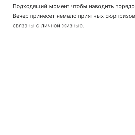
Подходящий момент чтобы наводить порядок 
Вечер принесет немало приятных сюрпризов
связаны с личной жизнью.