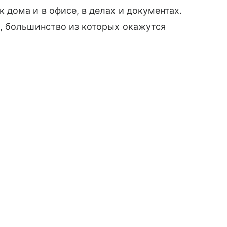
дома и в офисе, в делах и документах.
, большинство из которых окажутся