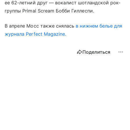
ее 62-летний друг — вокалист шотландской рок-
группы Primal Scream Бобби Гиллеспи.
В апреле Мосс также снялась
в нижнем белье для
журнала Perfect Magazine.
Поделиться