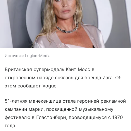
Источник:
Legion-Media
Британская супермодель Кейт Мосс в
откровенном наряде снялась для бренда Zara. Об
этом сообщает Vogue.
51-летняя манекенщица стала героиней рекламной
кампании марки, посвященной музыкальному
фестивалю в Гластонбери, проводящемуся с 1970
года.