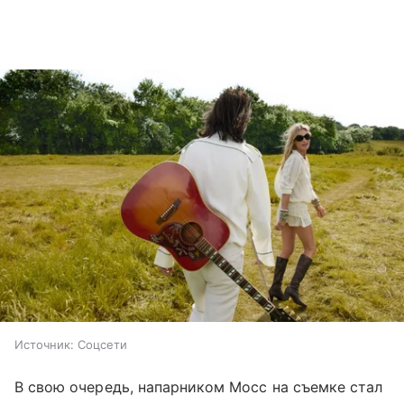
Источник:
Соцсети
В свою очередь, напарником Мосс на съемке стал