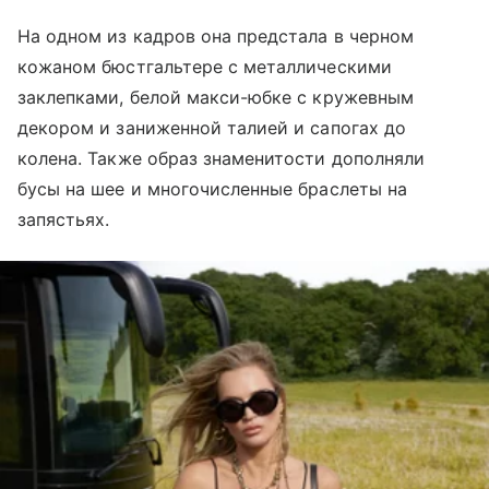
На одном из кадров она предстала в черном
кожаном бюстгальтере с металлическими
заклепками, белой макси-юбке с кружевным
декором и заниженной талией и сапогах до
колена. Также образ знаменитости дополняли
бусы на шее и многочисленные браслеты на
запястьях.