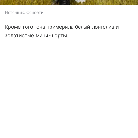
Источник:
Соцсети
Кроме того, она примерила белый лонгслив и
золотистые мини-шорты.