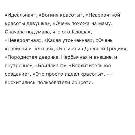
«Идеальная», «Богиня красоты», «Невероятной
красоты девушка», «Очень похожа на маму.
Сначала подумала, что это Ксюша»,
«Невероятная», «Какая утонченная», «Очень
красивая и нежная», «Богиня из Древней Греции»,
«Породистая девочка. Необычная и внешне, и
внутренне», «Бриллиант», «Восхитительное
создание», «Это просто идеал красоты», —
восхитились пользователи соцсети.