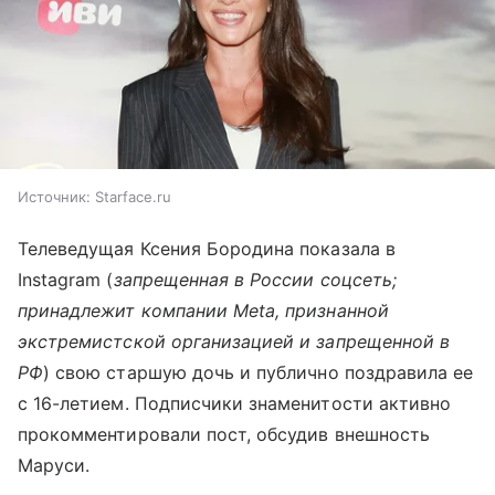
Источник:
Starface.ru
Телеведущая Ксения Бородина показала в
Instagram (
запрещенная в России соцсеть;
принадлежит компании Meta, признанной
экстремистской организацией и запрещенной в
РФ
) свою старшую дочь и публично поздравила ее
с 16-летием. Подписчики знаменитости активно
прокомментировали пост, обсудив внешность
Маруси.