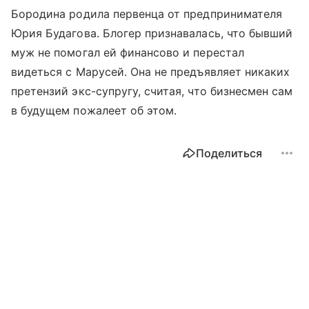
Бородина родила первенца от предпринимателя
Юрия Будагова. Блогер признавалась, что бывший
муж не помогал ей финансово и перестал
видеться с Марусей. Она не предъявляет никаких
претензий экс-супругу, считая, что бизнесмен сам
в будущем пожалеет об этом.
Поделиться