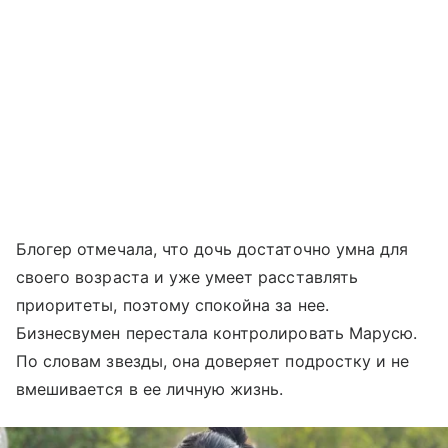
Блогер отмечала, что дочь достаточно умна для
своего возраста и уже умеет расставлять
приоритеты, поэтому спокойна за нее.
Бизнесвумен перестала контролировать Марусю.
По словам звезды, она доверяет подростку и не
вмешивается в ее личную жизнь.