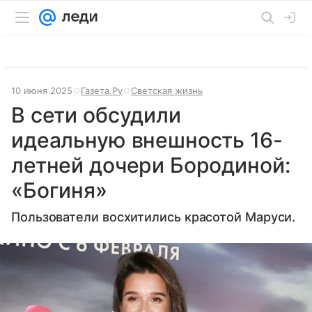
10 июня 2025
Газета.Ру
Светская жизнь
В сети обсудили
идеальную внешность 16-
летней дочери Бородиной:
«Богиня»
Пользователи восхитились красотой Маруси.