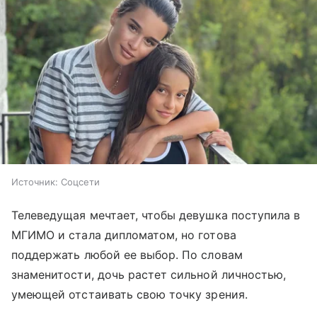
Источник:
Соцсети
Телеведущая мечтает, чтобы девушка поступила в
МГИМО и стала дипломатом, но готова
поддержать любой ее выбор. По словам
знаменитости, дочь растет сильной личностью,
умеющей отстаивать свою точку зрения.