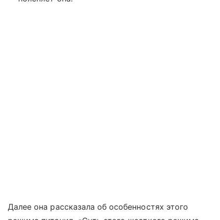
Далее она рассказала об особенностях этого