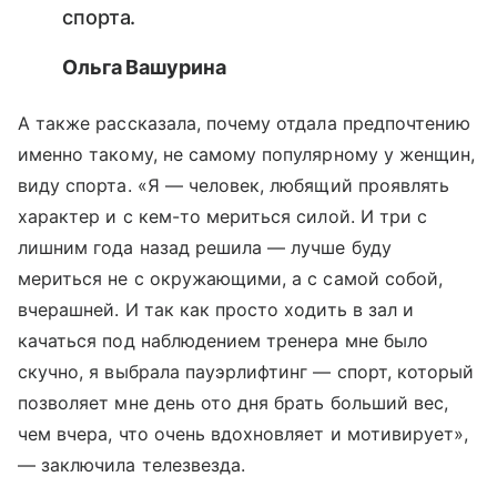
спорта.
Ольга Вашурина
А также рассказала, почему отдала предпочтению
именно такому, не самому популярному у женщин,
виду спорта. «Я — человек, любящий проявлять
характер и с кем-то мериться силой. И три с
лишним года назад решила — лучше буду
мериться не с окружающими, а с самой собой,
вчерашней. И так как просто ходить в зал и
качаться под наблюдением тренера мне было
скучно, я выбрала пауэрлифтинг — спорт, который
позволяет мне день ото дня брать больший вес,
чем вчера, что очень вдохновляет и мотивирует»,
— заключила телезвезда.