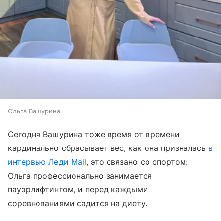
Ольга Вашурина
Сегодня Вашурина тоже время от времени
кардинально сбрасывает вес, как она призналась
в
интервью Леди Mail
, это связано со спортом:
Ольга профессионально занимается
пауэрлифтингом, и перед каждыми
соревнованиями садится на диету.