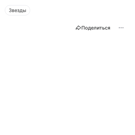
Звезды
Поделиться