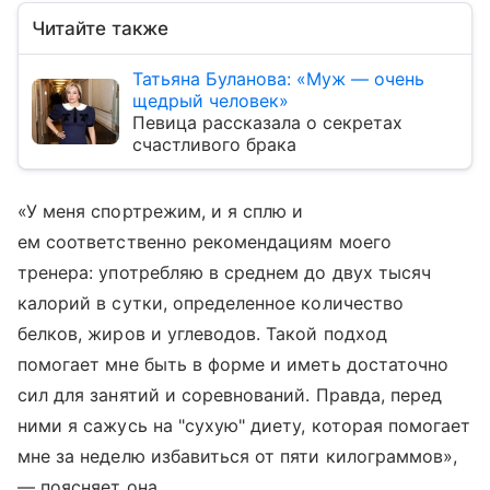
Читайте также
Татьяна Буланова: «Муж — очень
щедрый человек»
Певица рассказала о секретах
счастливого брака
«У меня спортрежим, и я сплю и
ем соответственно рекомендациям моего
тренера: употребляю в среднем до двух тысяч
калорий в сутки, определенное количество
белков, жиров и углеводов. Такой подход
помогает мне быть в форме и иметь достаточно
сил для занятий и соревнований. Правда, перед
ними я сажусь на "сухую" диету, которая помогает
мне за неделю избавиться от пяти килограммов»,
— поясняет она.