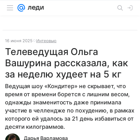
16 июня 2025
Интервью
Телеведущая Ольга
Вашурина рассказала, как
за неделю худеет на 5 кг
Ведущая шоу «Кондитер» не скрывает, что
время от времени борется с лишним весом,
однажды знаменитость даже принимала
участие в челлендже по похудению, в рамках
которого ей удалось за 21 день избавиться от
десяти килограммов.
Дарья Варламова