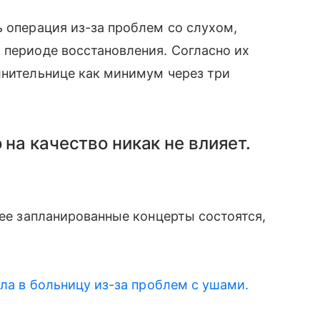
ь операция из-за проблем со слухом,
 периоде восстановления. Согласно их
лнительнице как минимум через три
 на качество никак не влияет.
 ее запланированные концерты состоятся,
ла в больницу из-за проблем с ушами.