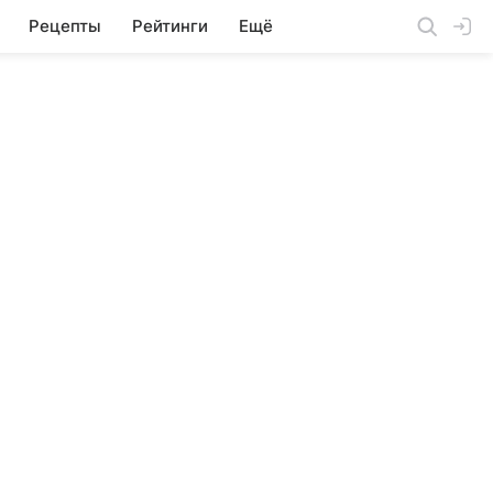
Рецепты
Рейтинги
Ещё