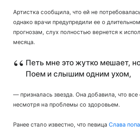
Артистка сообщила, что ей не потребовалас
однако врачи предупредили ее о длительном
прогнозам, слух полностью вернется к испо
месяца.
Петь мне это жутко мешает, но
Поем и слышим одним ухом,
— призналась звезда. Она добавила, что все
несмотря на проблемы со здоровьем.
Ранее стало известно, что певица
Слава попа