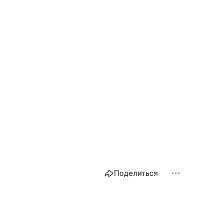
Поделиться