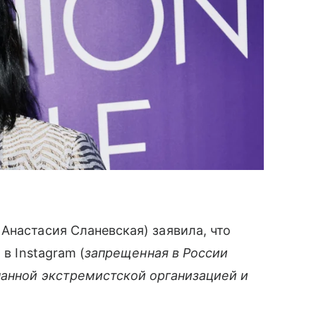
Анастасия Сланевская) заявила, что
 в Instagram (
запрещенная в России
нанной экстремистской организацией и