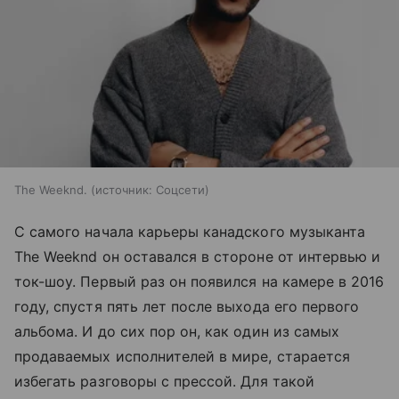
The Weeknd.
источник:
Соцсети
С самого начала карьеры канадского музыканта
The Weeknd он оставался в стороне от интервью и
ток-шоу. Первый раз он появился на камере в 2016
году, спустя пять лет после выхода его первого
альбома. И до сих пор он, как один из самых
продаваемых исполнителей в мире, старается
избегать разговоры с прессой. Для такой