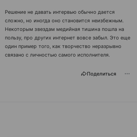
Решение не давать интервью обычно дается
сложно, но иногда оно становится неизбежным.
Некоторым звездам медийная тишина пошла на
пользу, про других интернет вовсе забыл. Это еще
один пример того, как творчество неразрывно
связано с личностью самого исполнителя.
Поделиться