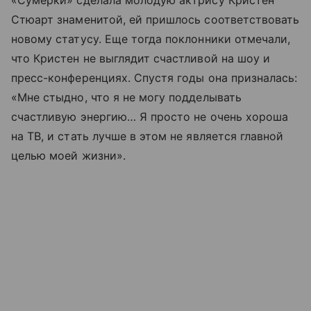
«Сумерки» сделала молодую актрису Кристен
Стюарт знаменитой, ей пришлось соответствовать
новому статусу. Еще тогда поклонники отмечали,
что Кристен не выглядит счастливой на шоу и
пресс-конференциях. Спустя годы она призналась:
«Мне стыдно, что я не могу подделывать
счастливую энергию… Я просто не очень хороша
на ТВ, и стать лучше в этом не является главной
целью моей жизни».