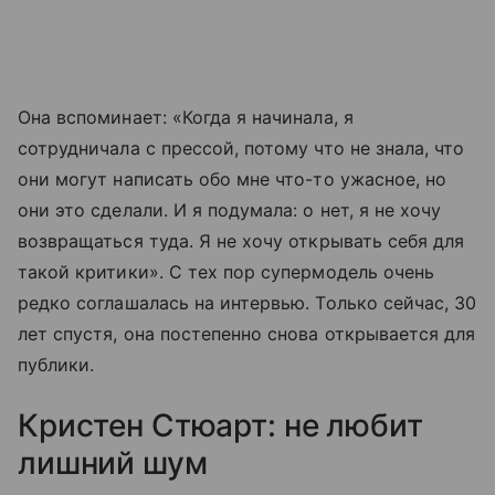
Она вспоминает: «Когда я начинала, я
сотрудничала с прессой, потому что не знала, что
они могут написать обо мне что-то ужасное, но
они это сделали. И я подумала: о нет, я не хочу
возвращаться туда. Я не хочу открывать себя для
такой критики». С тех пор супермодель очень
редко соглашалась на интервью. Только сейчас, 30
лет спустя, она постепенно снова открывается для
публики.
Кристен Стюарт: не любит
лишний шум