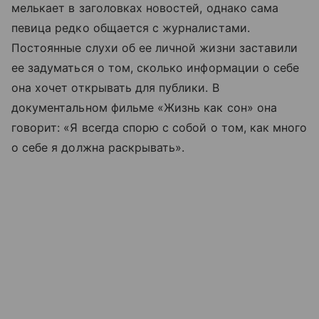
мелькает в заголовках новостей, однако сама
певица редко общается с журналистами.
Постоянные слухи об ее личной жизни заставили
ее задуматься о том, сколько информации о себе
она хочет открывать для публики. В
документальном фильме «Жизнь как сон» она
говорит: «Я всегда спорю с собой о том, как много
о себе я должна раскрывать».