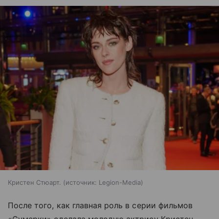
Кристен Стюарт.
источник:
Legion-Media
После того, как главная роль в серии фильмов