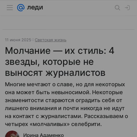
11 июня 2025
Светская жизнь
Молчание — их стиль: 4
звезды, которые не
выносят журналистов
Многие мечтают о славе, но для некоторых
она может быть невыносимой. Некоторые
знаменитости стараются оградить себя от
лишнего внимания и почти никогда не идут
на контакт с журналистами. Рассказываем о
четырех «молчаливых» селебрити.
Ирина Адаменко