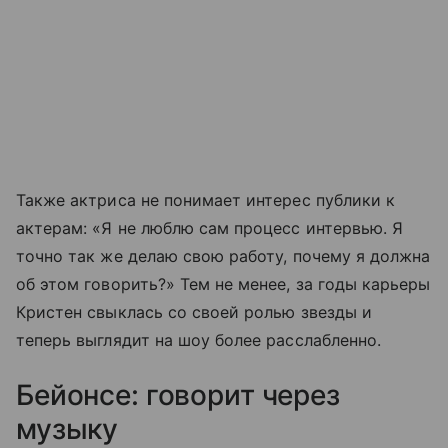
Также актриса не понимает интерес публики к
актерам: «Я не люблю сам процесс интервью. Я
точно так же делаю свою работу, почему я должна
об этом говорить?» Тем не менее, за годы карьеры
Кристен свыклась со своей ролью звезды и
теперь выглядит на шоу более расслабленно.
Бейонсе: говорит через
музыку