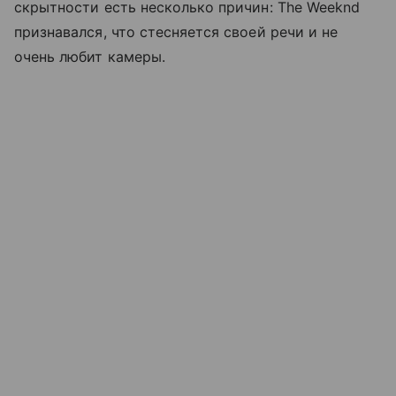
скрытности есть несколько причин: The Weeknd
признавался, что стесняется своей речи и не
очень любит камеры.