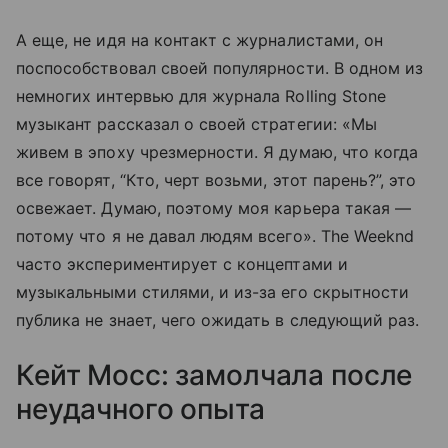
А еще, не идя на контакт с журналистами, он
поспособствовал своей популярности. В одном из
немногих интервью для журнала Rolling Stone
музыкант рассказал о своей стратегии: «Мы
живем в эпоху чрезмерности. Я думаю, что когда
все говорят, “Кто, черт возьми, этот парень?”, это
освежает. Думаю, поэтому моя карьера такая —
потому что я не давал людям всего». The Weeknd
часто экспериментирует с концептами и
музыкальными стилями, и из-за его скрытности
публика не знает, чего ожидать в следующий раз.
Кейт Мосс: замолчала после
неудачного опыта