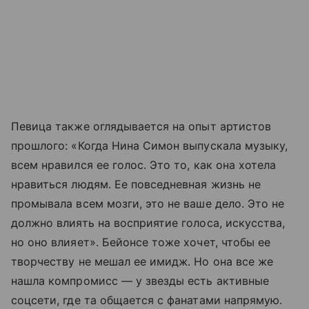
Певица также оглядывается на опыт артистов
прошлого: «Когда Нина Симон выпускала музыку,
всем нравился ее голос. Это то, как она хотела
нравиться людям. Ее повседневная жизнь не
промывала всем мозги, это не ваше дело. Это не
должно влиять на восприятие голоса, искусства,
но оно влияет». Бейонсе тоже хочет, чтобы ее
творчеству не мешал ее имидж. Но она все же
нашла компромисс — у звезды есть активные
соцсети, где та общается с фанатами напрямую.