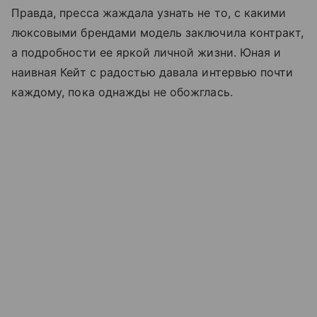
Правда, пресса жаждала узнать не то, с какими
люксовыми брендами модель заключила контракт,
а подробности ее яркой личной жизни. Юная и
наивная Кейт с радостью давала интервью почти
каждому, пока однажды не обожглась.