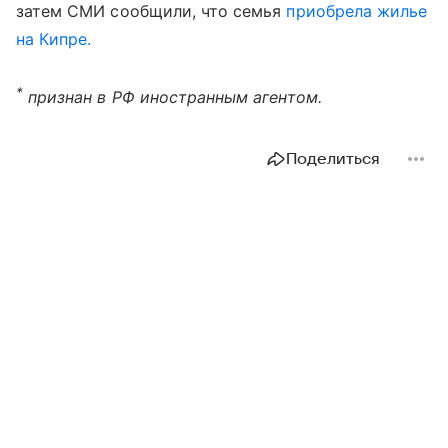
затем СМИ сообщили, что семья
приобрела жилье
на Кипре.
*
признан в РФ иностранным агентом.
Поделиться