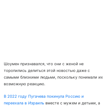
Шоумен признавался, что они с женой не
торопились делиться этой новостью даже с
самыми близкими людьми, поскольку понимали их
возможную реакцию.
В 2022 году Пугачева покинула Россию и
переехала в Израиль
вместе с мужем и детьми, а