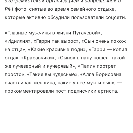
экстремистской организацией и запрещенной в
РФ
) фото, снятые во время семейного отдыха,
которые активно обсудили пользователи соцсети.
«Главные мужчины в жизни Пугачевой»,
«Идиллия», «Гарри так вырос», «Сын очень похож
на отца», «Какие красивые люди», «Гарри — копия
отца», «Красавчики», «Сынок в папу пошел, такой
же лучезарный и кучерявый», «Папин портрет
просто», «Такие вы чудесные», «Алла Борисовна
счастливая женщина, какие у нее муж и сын», —
прокомментировали пост подписчики артиста.