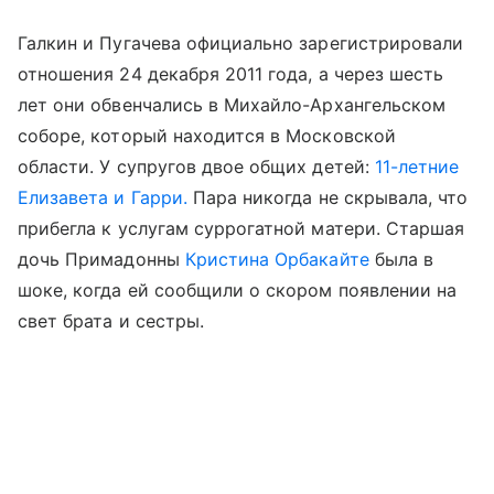
Галкин и Пугачева официально зарегистрировали
отношения 24 декабря 2011 года, а через шесть
лет они обвенчались в Михайло-Архангельском
соборе, который находится в Московской
области. У супругов двое общих детей:
11-летние
Елизавета и Гарри.
Пара никогда не скрывала, что
прибегла к услугам суррогатной матери. Старшая
дочь Примадонны
Кристина Орбакайте
была в
шоке, когда ей сообщили о скором появлении на
свет брата и сестры.