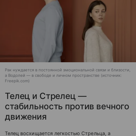
Рак нуждается в постоянной эмоциональной связи и близости,
а Водолей — в свободе и личном пространстве
источник:
Freepik.com
Телец и Стрелец —
стабильность против вечного
движения
Телец восхищается легкостью Стрельца, а