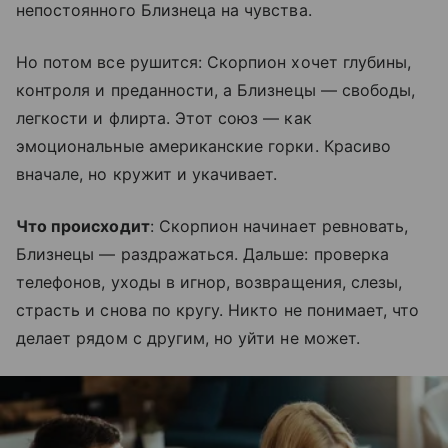
непостоянного Близнеца на чувства.
Но потом все рушится: Скорпион хочет глубины,
контроля и преданности, а Близнецы — свободы,
легкости и флирта. Этот союз — как
эмоциональные американские горки. Красиво
вначале, но кружит и укачивает.
Что происходит
: Скорпион начинает ревновать,
Близнецы — раздражаться. Дальше: проверка
телефонов, уходы в игнор, возвращения, слезы,
страсть и снова по кругу. Никто не понимает, что
делает рядом с другим, но уйти не может.