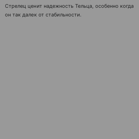
Стрелец ценит надежность Тельца, особенно когда
он так далек от стабильности.