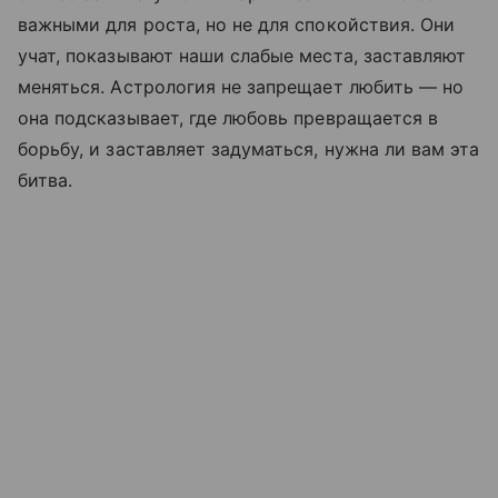
важными для роста, но не для спокойствия. Они
учат, показывают наши слабые места, заставляют
меняться. Астрология не запрещает любить — но
она подсказывает, где любовь превращается в
борьбу, и заставляет задуматься, нужна ли вам эта
битва.