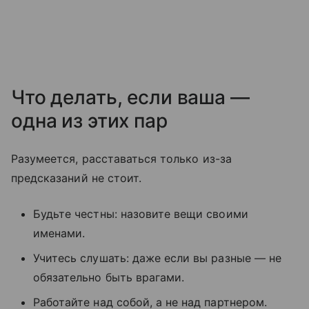
Что делать, если ваша —
одна из этих пар
Разумеется, расставаться только из-за
предсказаний не стоит.
Будьте честны: назовите вещи своими
именами.
Учитесь слушать: даже если вы разные — не
обязательно быть врагами.
Работайте над собой, а не над партнером.