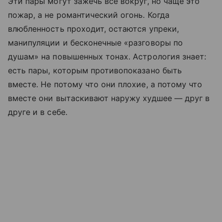
Эти пары могут зажечь все вокруг, но чаще это
пожар, а не романтический огонь. Когда
влюбленность проходит, остаются упреки,
манипуляции и бесконечные «разговоры по
душам» на повышенных тонах. Астрология знает:
есть пары, которым противопоказано быть
вместе. Не потому что они плохие, а потому что
вместе они вытаскивают наружу худшее — друг в
друге и в себе.