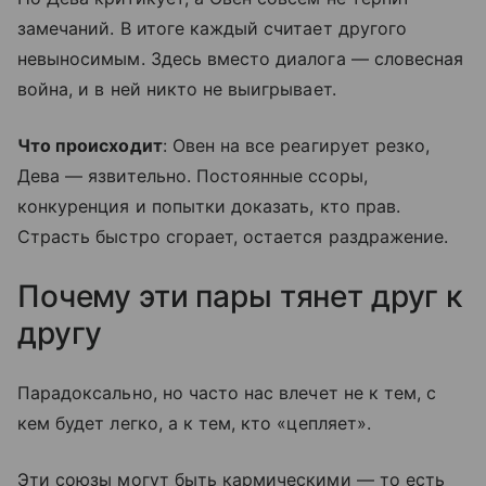
замечаний. В итоге каждый считает другого
невыносимым. Здесь вместо диалога — словесная
война, и в ней никто не выигрывает.
Что происходит
: Овен на все реагирует резко,
Дева — язвительно. Постоянные ссоры,
конкуренция и попытки доказать, кто прав.
Страсть быстро сгорает, остается раздражение.
Почему эти пары тянет друг к
другу
Парадоксально, но часто нас влечет не к тем, с
кем будет легко, а к тем, кто «цепляет».
Эти союзы могут быть кармическими — то есть