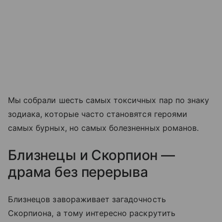
Мы собрали шесть самых токсичных пар по знаку
зодиака, которые часто становятся героями
самых бурных, но самых болезненных романов.
Близнецы и Скорпион —
драма без перерыва
Близнецов завораживает загадочность
Скорпиона, а тому интересно раскрутить