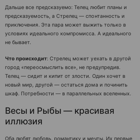
Дальше все предсказуемо: Телец любит планы и
предсказуемость, а Стрелец — спонтанность и
приключения. Эта пара может выжить только в
условиях идеального компромисса. А идеального
не бывает.
Что происходит
: Стрелец может уехать в другой
город «переосмыслить все», не предупредив.
Телец — сидит и кипит от злости. Один хочет в
новый мир, другой — остаться дома и починить
шкаф. Потребности — в параллельных вселенных.
Весы и Рыбы — красивая
иллюзия
Оба любят любовь, романтику и мечты. Их первые