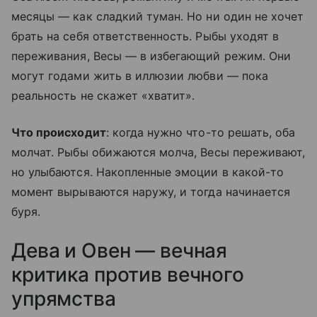
месяцы — как сладкий туман. Но ни один не хочет
брать на себя ответственность. Рыбы уходят в
переживания, Весы — в избегающий режим. Они
могут годами жить в иллюзии любви — пока
реальность не скажет «хватит».
Что происходит
: когда нужно что-то решать, оба
молчат. Рыбы обижаются молча, Весы переживают,
но улыбаются. Накопленные эмоции в какой-то
момент вырываются наружу, и тогда начинается
буря.
Дева и Овен — вечная
критика против вечного
упрямства