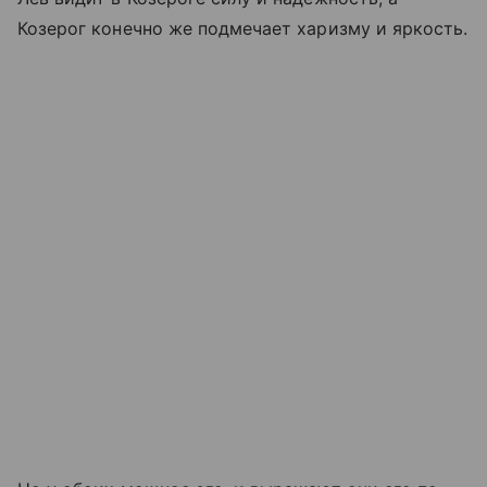
Козерог конечно же подмечает харизму и яркость.