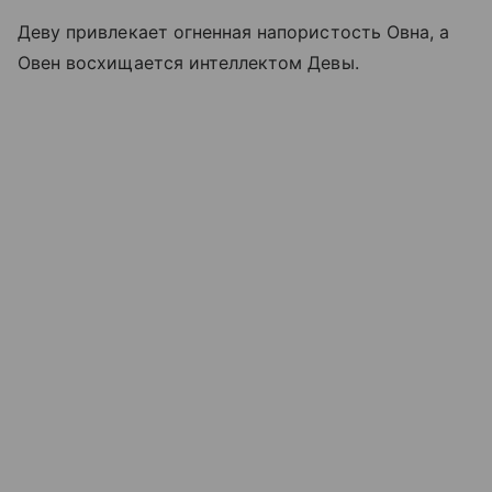
Деву привлекает огненная напористость Овна, а
Овен восхищается интеллектом Девы.