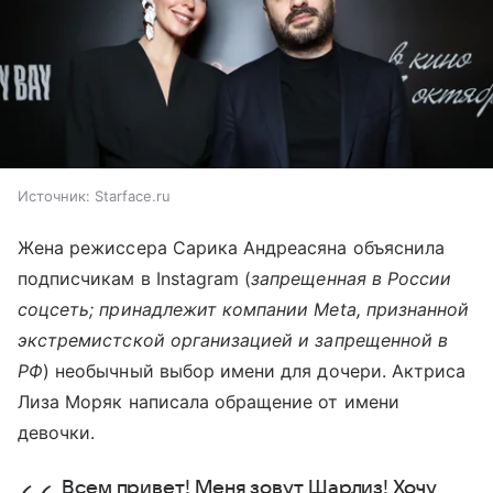
Источник:
Starface.ru
Жена режиссера Сарика Андреасяна объяснила
подписчикам в Instagram (
запрещенная в России
соцсеть; принадлежит компании Meta, признанной
экстремистской организацией и запрещенной в
РФ
) необычный выбор имени для дочери. Актриса
Лиза Моряк написала обращение от имени
девочки.
Всем привет! Меня зовут Шарлиз! Хочу