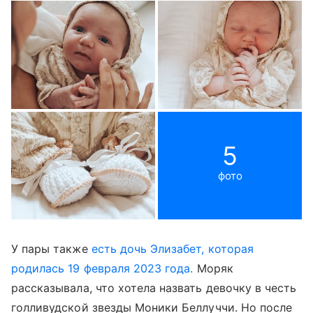
5
фото
У пары также
есть дочь Элизабет, которая
родилась 19 февраля 2023 года.
Моряк
рассказывала, что хотела назвать девочку в честь
голливудской звезды Моники Беллуччи. Но после