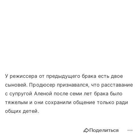
У режиссера от предыдущего брака есть двое
сыновей. Продюсер признавался, что расставание
с супругой Аленой после семи лет брака было
тяжелым и они сохранили общение только ради
общих детей.
Поделиться