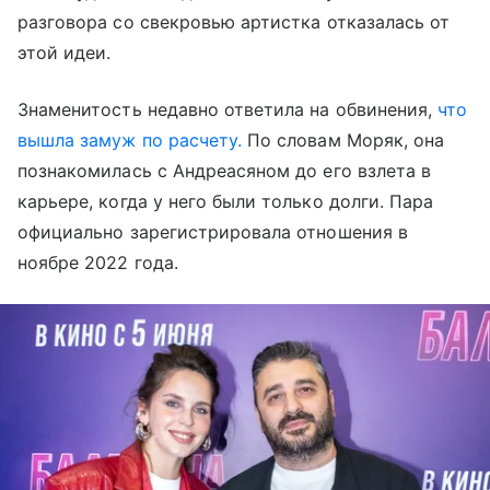
разговора со свекровью артистка отказалась от
этой идеи.
Знаменитость недавно ответила на обвинения,
что
вышла замуж по расчету.
По словам Моряк, она
познакомилась с Андреасяном до его взлета в
карьере, когда у него были только долги. Пара
официально зарегистрировала отношения в
ноябре 2022 года.