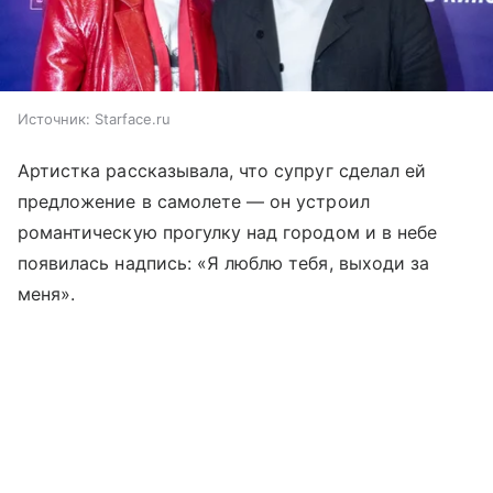
Источник:
Starface.ru
Артистка рассказывала, что супруг сделал ей
предложение в самолете — он устроил
романтическую прогулку над городом и в небе
появилась надпись: «Я люблю тебя, выходи за
меня».