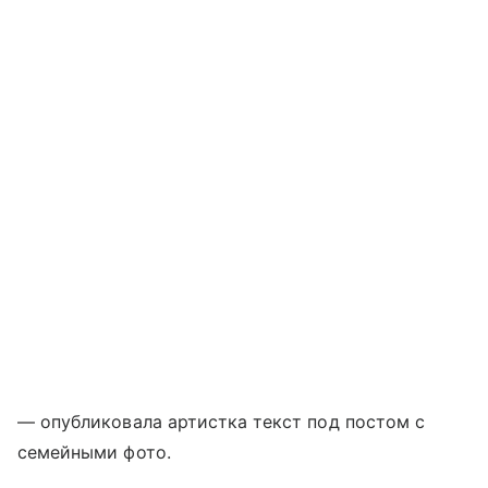
— опубликовала артистка текст под постом с
семейными фото.