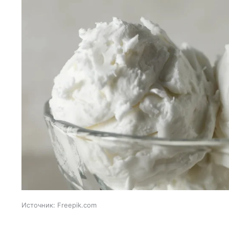
Источник:
Freepik.com