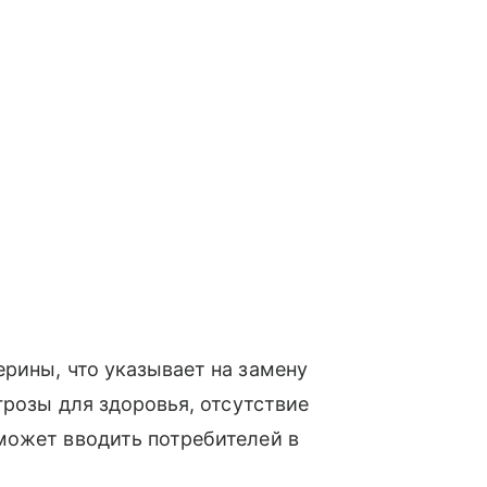
рины, что указывает на замену
грозы для здоровья, отсутствие
может вводить потребителей в