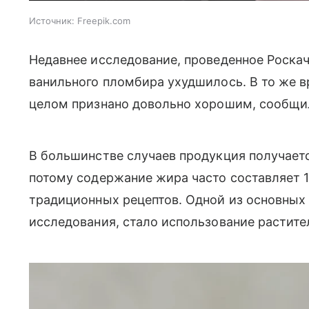
Источник:
Freepik.com
Недавнее исследование, проведенное Роскач
ванильного пломбира ухудшилось. В то же 
целом признано довольно хорошим, сообщ
В большинстве случаев продукция получает
потому содержание жира часто составляет 12
традиционных рецептов. Одной из основных
исследования, стало использование растит