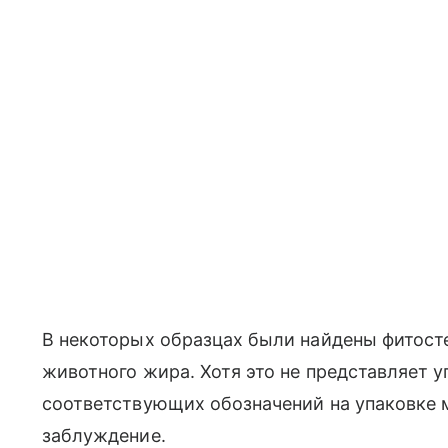
В некоторых образцах были найдены фитосте
животного жира. Хотя это не представляет у
соответствующих обозначений на упаковке 
заблуждение.