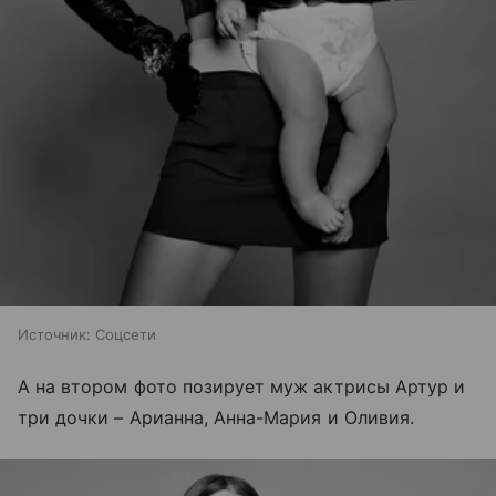
Источник:
Соцсети
А на втором фото позирует муж актрисы Артур и
три дочки – Арианна, Анна-Мария и Оливия.