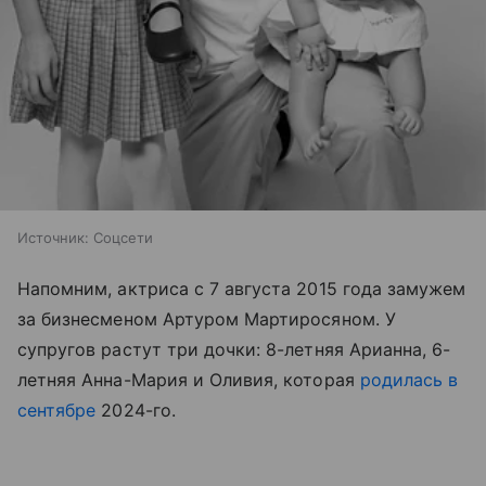
Источник:
Соцсети
Напомним, актриса с 7 августа 2015 года замужем
за бизнесменом Артуром Мартиросяном. У
супругов растут три дочки: 8-летняя Арианна, 6-
летняя Анна-Мария и Оливия, которая
родилась в
сентябре
2024-го.