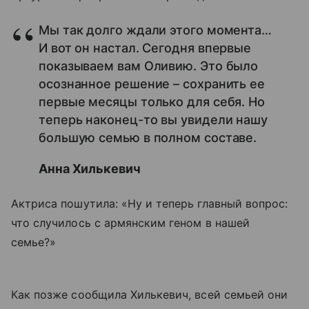
Мы так долго ждали этого момента…
И вот он настал. Сегодня впервые
показываем вам Оливию. Это было
осознанное решение – сохранить ее
первые месяцы только для себя. Но
теперь наконец-то вы увидели нашу
большую семью в полном составе.
Анна Хилькевич
Актриса пошутила: «Ну и теперь главный вопрос:
что случилось с армянским геном в нашей
семье?»
Как позже сообщила Хилькевич, всей семьей они