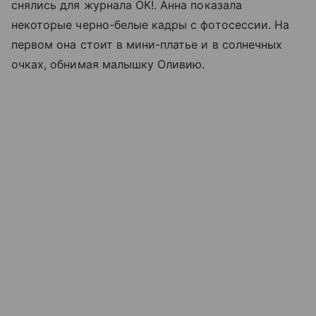
снялись для журнала ОК!. Анна показала
некоторые черно-белые кадры с фотосессии. На
первом она стоит в мини-платье и в солнечных
очках, обнимая малышку Оливию.