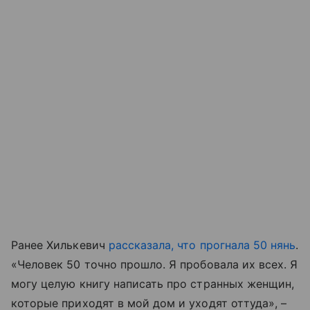
Ранее Хилькевич
рассказала, что прогнала 50 нянь
.
«Человек 50 точно прошло. Я пробовала их всех. Я
могу целую книгу написать про странных женщин,
которые приходят в мой дом и уходят оттуда», –