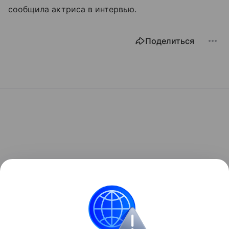
сообщила актриса в интервью.
Поделиться