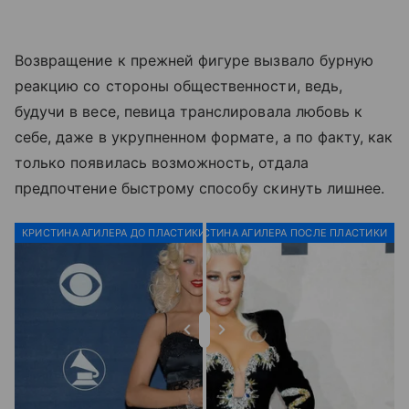
Возвращение к прежней фигуре вызвало бурную
реакцию со стороны общественности, ведь,
будучи в весе, певица транслировала любовь к
себе, даже в укрупненном формате, а по факту, как
только появилась возможность, отдала
предпочтение быстрому способу скинуть лишнее.
КРИСТИНА АГИЛЕРА ДО ПЛАСТИКИ
КРИСТИНА АГИЛЕРА ПОСЛЕ ПЛАСТИКИ