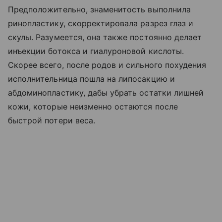
Предположительно, знаменитость выполнила
ринопластику, скорректировала разрез глаз и
скулы. Разумеется, она также постоянно делает
инъекции ботокса и гиалуроновой кислоты.
Скорее всего, после родов и сильного похудения
исполнительница пошла на липосакцию и
абдоминопластику, дабы убрать остатки лишней
кожи, которые неизменно остаются после
быстрой потери веса.