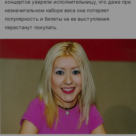
концертов уверяли исполнительницу, что даже при
незначительном наборе веса она потеряет
популярность и билеты на ее выступления
перестанут покупать.