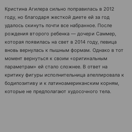
Кристина Агилера сильно поправилась в 2012
году, но благодаря жесткой диете ей за год
удалось скинуть почти все набранное. После
рождения второго ребенка — дочери Саммер,
которая появилась на свет в 2014 году, певица
вновь вернулась к пышным формам. Однако в тот
момент вернуться к своим «оригинальным
параметрам» ей стало сложнее. В ответ на
критику фигуры исполнительница апеллировала к
бодипозитиву и к латиноамериканским корням,
которые не предполагают худосочного тела.