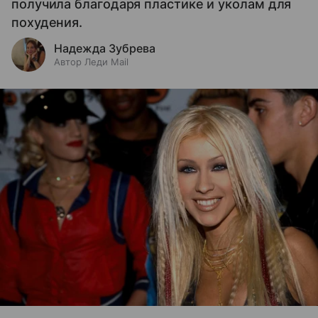
получила благодаря пластике и уколам для
похудения.
Надежда Зубрева
Автор Леди Mail