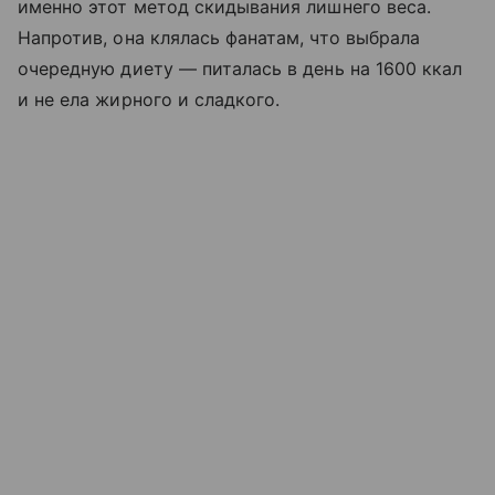
именно этот метод скидывания лишнего веса.
Напротив, она клялась фанатам, что выбрала
очередную диету — питалась в день на 1600 ккал
и не ела жирного и сладкого.