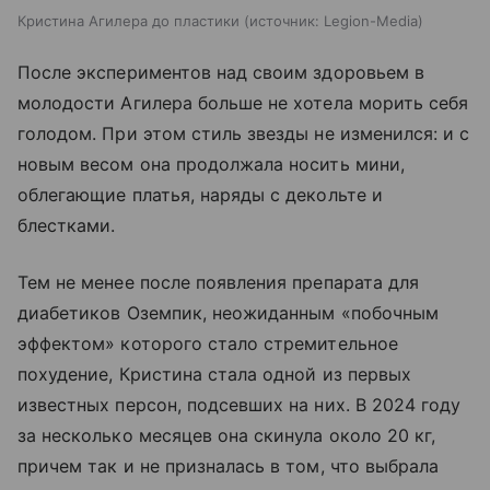
Кристина Агилера до пластики
источник:
Legion-Media
После экспериментов над своим здоровьем в
молодости Агилера больше не хотела морить себя
голодом. При этом стиль звезды не изменился: и с
новым весом она продолжала носить мини,
облегающие платья, наряды с декольте и
блестками.
Тем не менее после появления препарата для
диабетиков Оземпик, неожиданным «побочным
эффектом» которого стало стремительное
похудение, Кристина стала одной из первых
известных персон, подсевших на них. В 2024 году
за несколько месяцев она скинула около 20 кг,
причем так и не призналась в том, что выбрала