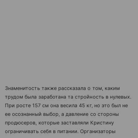
Знаменитость также рассказала о том, каким
трудом была заработана та стройность в нулевых.
При росте 157 см она весила 45 кг, но это был не
ее осознанный выбор, а давление со стороны
продюсеров, которые заставляли Кристину
ограничивать себя в питании. Организаторы