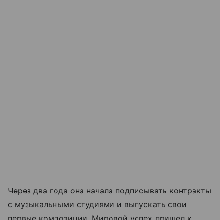
Через два года она начала подписывать контракты
с музыкальными студиями и выпускать свои
первые композиции. Мировой успех пришел к