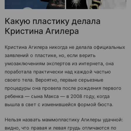
Какую пластику делала
Кристина Агилера
Кристина Агилера никогда не делала официальных
заявлений о пластике, но, если верить
умозаключениям экспертов из интернета, она
поработала практически над каждой частью
своего тела. Вероятно, первые серьезные
процедуры она провела после рождения первого
ребенка — сына Макса — в 2008 году, когда
вышла в свет с изменившейся формой бюста.
Нельзя назвать маммопластику Агилеры удачной:
видно, что правая и левая грудь отличаются по