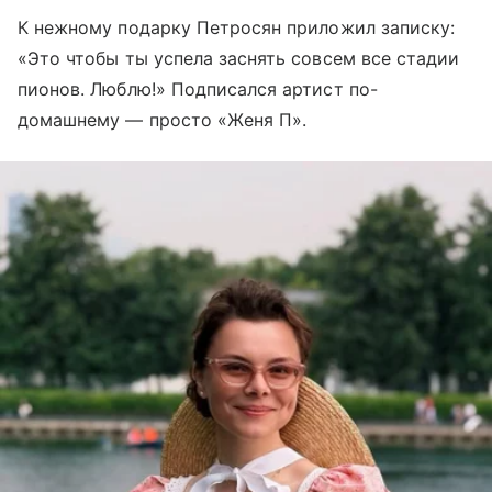
К нежному подарку Петросян приложил записку:
«Это чтобы ты успела заснять совсем все стадии
пионов. Люблю!» Подписался артист по-
домашнему — просто «Женя П».