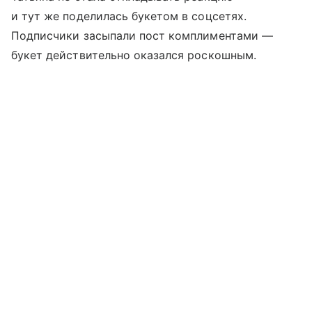
и тут же поделилась букетом в соцсетях.
Подписчики засыпали пост комплиментами —
букет действительно оказался роскошным.