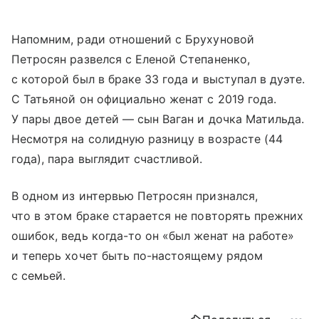
Напомним, ради отношений с Брухуновой
Петросян развелся с Еленой Степаненко,
с которой был в браке 33 года и выступал в дуэте.
С Татьяной он официально женат с 2019 года.
У пары двое детей — сын Ваган и дочка Матильда.
Несмотря на солидную разницу в возрасте (44
года), пара выглядит счастливой.
В одном из интервью Петросян признался,
что в этом браке старается не повторять прежних
ошибок, ведь когда-то он «был женат на работе»
и теперь хочет быть по-настоящему рядом
с семьей.