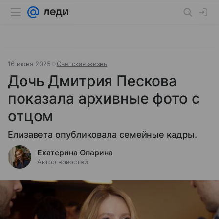
16 июня 2025
Светская жизнь
Дочь Дмитрия Пескова
показала архивные фото с
отцом
Елизавета опубликовала семейные кадры.
Екатерина Опарина
Автор новостей