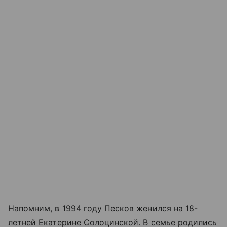
Напомним, в 1994 году Песков женился на 18-
летней Екатерине Солоцинской. В семье родились