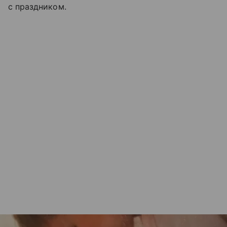
с праздником.