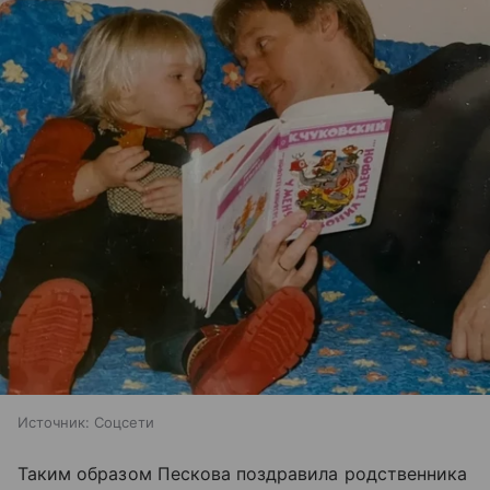
Источник:
Соцсети
Таким образом Пескова поздравила родственника