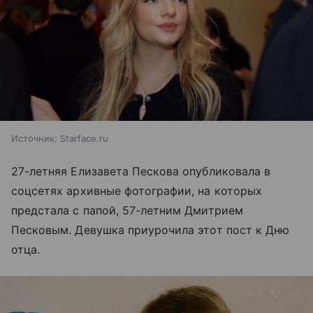
Источник:
Starface.ru
27-летняя Елизавета Пескова опубликовала в
соцсетях архивные фотографии, на которых
предстала с папой, 57-летним Дмитрием
Песковым. Девушка приурочила этот пост к Дню
отца.