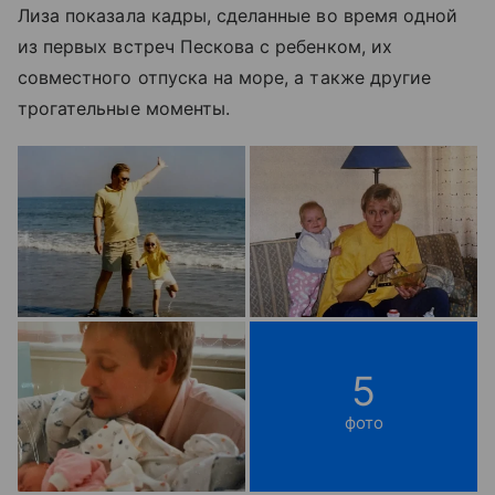
Лиза показала кадры, сделанные во время одной
из первых встреч Пескова с ребенком, их
совместного отпуска на море, а также другие
трогательные моменты.
5
фото