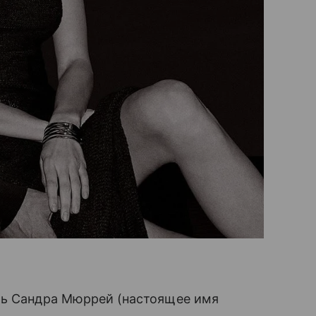
ль Сандра Мюррей (настоящее имя