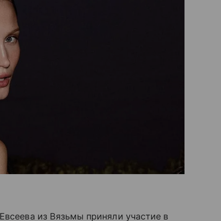
Евсеева из Вязьмы приняли участие в