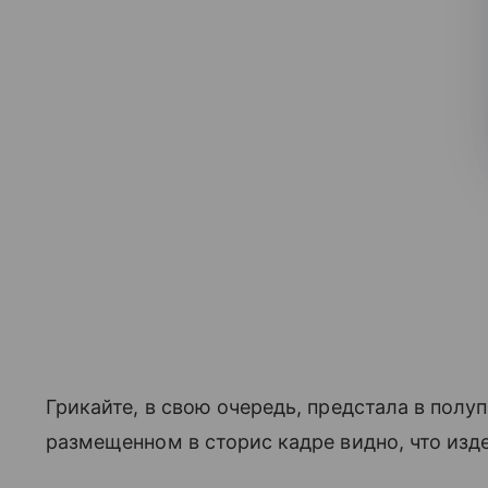
Грикайте, в свою очередь, предстала в полу
размещенном в сторис кадре видно, что изд