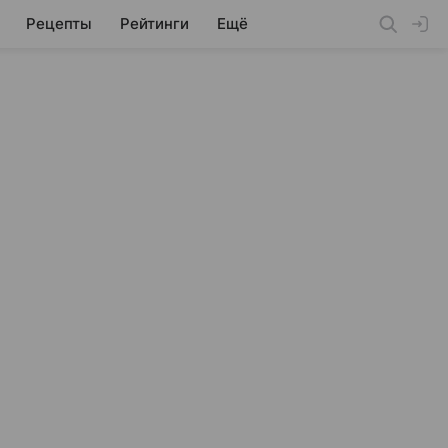
Рецепты
Рейтинги
Ещё