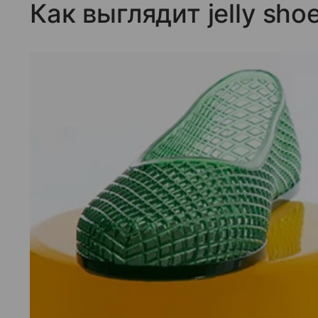
Как выглядит jelly sho