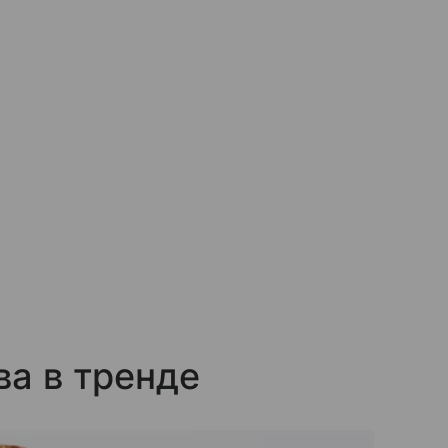
ва в тренде