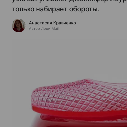
только набирает обороты.
Анастасия Кравченко
Автор Леди Mail