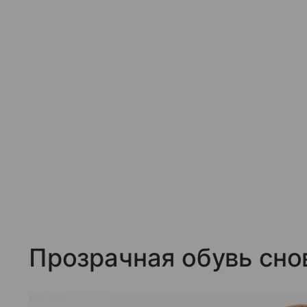
Прозрачная обувь сно