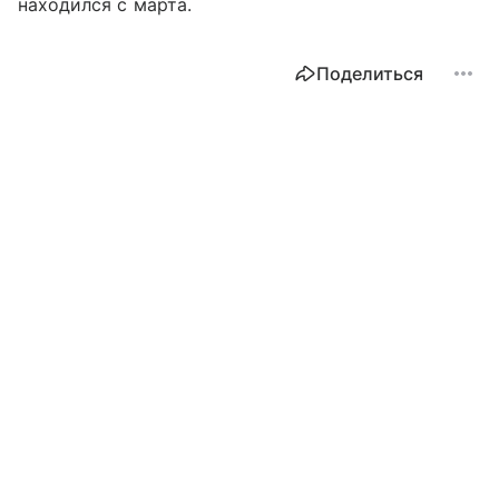
находился с марта.
Поделиться