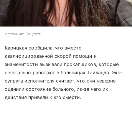
Источник:
Соцсети
Карицкая сообщила, что вместо
квалифицированной скорой помощи к
знаменитости вызывали прокапщиков, которые
нелегально работают в больницах Таиланда. Экс-
супруга исполнителя считает, что они неверно
оценили состояние больного, из-за чего их
действия привели к его смерти.