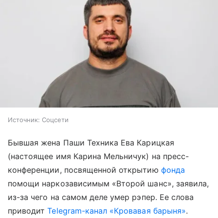
Источник:
Соцсети
Бывшая жена Паши Техника Ева Карицкая
(настоящее имя Карина Мельничук) на пресс-
конференции, посвященной открытию
фонда
помощи наркозависимым «Второй шанс», заявила,
из-за чего на самом деле умер рэпер. Ее слова
приводит
Telegram-канал «Кровавая барыня»
.