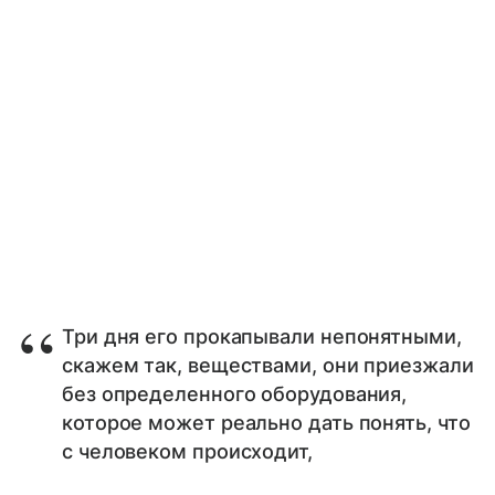
Три дня его прокапывали непонятными,
скажем так, веществами, они приезжали
без определенного оборудования,
которое может реально дать понять, что
с человеком происходит,