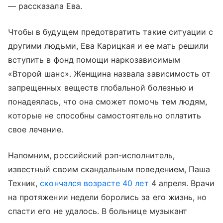
— рассказала Ева.
Чтобы в будущем предотвратить такие ситуации с
другими людьми, Ева Карицкая и ее мать решили
вступить в фонд помощи наркозависимым
«Второй шанс». Женщина назвала зависимость от
запрещенных веществ глобальной болезнью и
понадеялась, что она сможет помочь тем людям,
которые не способны самостоятельно оплатить
свое лечение.
Напомним, российский рэп-исполнитель,
известный своим скандальным поведением, Паша
Техник,
скончался возрасте 40 лет
4 апреля. Врачи
на протяжении недели боролись за его жизнь, но
спасти его не удалось. В больнице музыкант