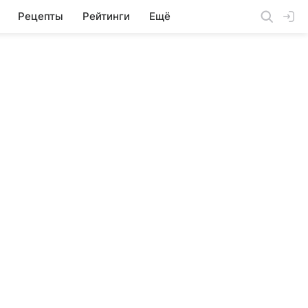
Рецепты
Рейтинги
Ещё