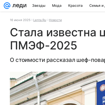
Звезды
Мода
Красота
Семья и
16 июня 2025
Lenta.Ru
Новости
Стала известна 
ПМЭФ-2025
О стоимости рассказал шеф-пова