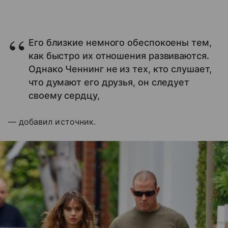
Его близкие немного обеспокоены тем,
как быстро их отношения развиваются.
Однако Ченнинг не из тех, кто слушает,
что думают его друзья, он следует
своему сердцу,
— добавил источник.