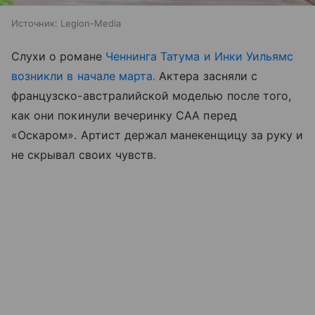
Источник:
Legion-Media
Слухи о романе
Ченнинга Татума и Инки Уильямс
возникли в начале марта.
Актера засняли с
французско-австралийской моделью после того,
как они покинули вечеринку CAA перед
«Оскаром». Артист держал манекенщицу за руку и
не скрывал своих чувств.