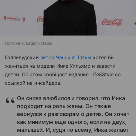
Источник:
Legion-Media
Голливудский
актер Ченнинг Татум
хотел бы
жениться на модели Инке Уильямс и завести
детей. Об этом сообщает издание Life&Style со
ссылкой на инсайдера.
Он снова влюбился и говорил, что Инка
подходит на роль жены. Он также
вернулся к разговорам о детях. Он хочет
как минимум еще одного, если не двух,
малышей. И, судя по всему, Инка желает