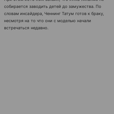
собирается заводить детей до замужества. По
словам инсайдера, Ченнинг Татум готов к браку,
несмотря на то что они с моделью начали
встречаться недавно.