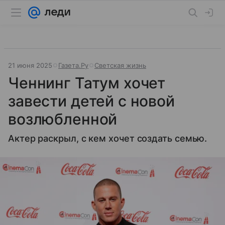
21 июня 2025
Газета.Ру
Светская жизнь
Ченнинг Татум хочет
завести детей с новой
возлюбленной
Актер раскрыл, с кем хочет создать семью.