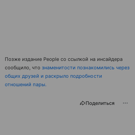
Позже издание People со ссылкой на инсайдера
сообщило, что
знаменитости познакомились через
общих друзей и раскрыло подробности
отношений пары.
Поделиться