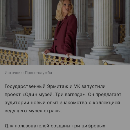
Источник:
Пресс-служба
Государственный Эрмитаж и VK запустили
проект «Один музей. Три взгляда». Он предлагает
аудитории новый опыт знакомства с коллекцией
ведущего музея страны.
Для пользователей созданы три цифровых