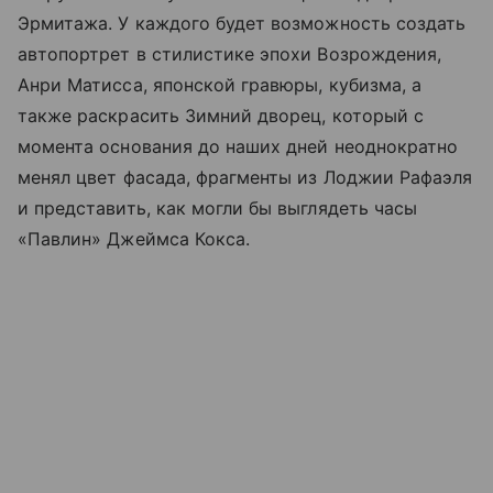
Эрмитажа. У каждого будет возможность создать
автопортрет в стилистике эпохи Возрождения,
Анри Матисса, японской гравюры, кубизма, а
также раскрасить Зимний дворец, который с
момента основания до наших дней неоднократно
менял цвет фасада, фрагменты из Лоджии Рафаэля
и представить, как могли бы выглядеть часы
«Павлин» Джеймса Кокса.