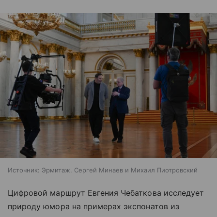
Источник:
Эрмитаж. Сергей Минаев и Михаил Пиотровский
Цифровой маршрут Евгения Чебаткова исследует
природу юмора на примерах экспонатов из