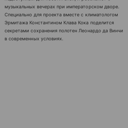
музыкальных вечерах при императорском дворе.
Специально для проекта вместе с климатологом
Эрмитажа Константином Клава Кока поделится
секретами сохранения полотен Леонардо да Винчи
в современных условиях.