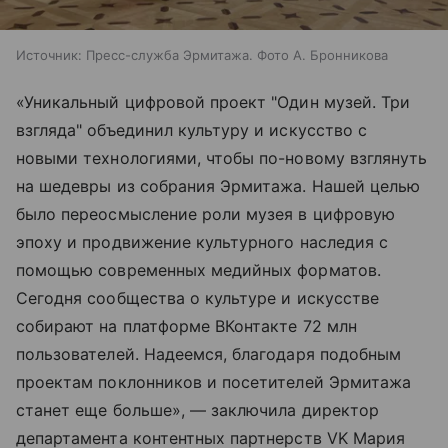
Источник:
Пресс-служба Эрмитажа. Фото А. Бронникова
«Уникальный цифровой проект "Один музей. Три
взгляда" объединил культуру и искусство с
новыми технологиями, чтобы по-новому взглянуть
на шедевры из собрания Эрмитажа. Нашей целью
было переосмысление роли музея в цифровую
эпоху и продвижение культурного наследия с
помощью современных медийных форматов.
Сегодня сообщества о культуре и искусстве
собирают на платформе ВКонтакте 72 млн
пользователей. Надеемся, благодаря подобным
проектам поклонников и посетителей Эрмитажа
станет еще больше», — заключила директор
департамента контентных партнерств VK Мария