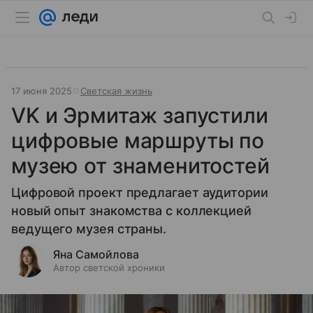
17 июня 2025
Светская жизнь
VK и Эрмитаж запустили
цифровые маршруты по
музею от знаменитостей
Цифровой проект предлагает аудитории
новый опыт знакомства с коллекцией
ведущего музея страны.
Яна Самойлова
Автор светской хроники