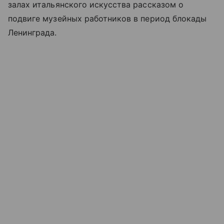
залах итальянского искусства рассказом о
подвиге музейных работников в период блокады
Ленинграда.