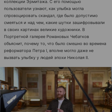
коллекции Эрмитажа. С его помощью
пользователи узнают, как улыбка могла
спровоцировать скандал, где было допустимо
смеяться и над чем, какие шутки зашифровывали
в своих картинах великие художники. В
Портретной галерее Романовых Чебатков
объяснит, почему то, что было смешно во времена
реформатора Петра I, вполне могло даже не
вызвать улыбку у людей эпохи Николая II.