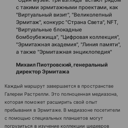
с такими эрмитажными проектами, как
"Виртуальный визит", "Великолепный
Эрмитаж", конкурс "Страна Света", NFT,
"Виртуальные блокадные
бомбоубежища", "Цифровая коллекция",
"Эрмитажная академия", "Линия памяти",
а также "Эрмитажная энциклопедия"
Михаил Пиотровский, генеральный
директор Эрмитажа
Каждый маршрут завершается в пространстве
Галереи Растрелли. Это полноценная медиазона,
которая поможет расширить свой опыт
пребывания в Эрмитаже. В медиазоне посетители
с помощью специальных планшетов могут
погрузиться в изучение коллекции шедевров