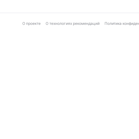
О проекте
О технологиях рекомендаций
Политика конфиде