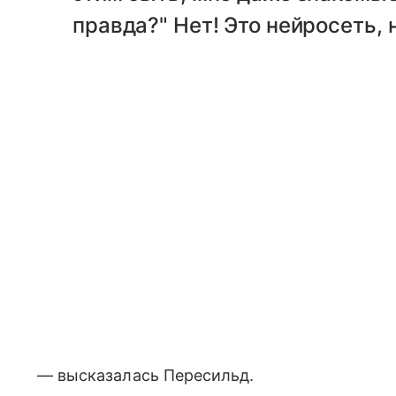
правда?" Нет! Это нейросеть, 
— высказалась Пересильд.