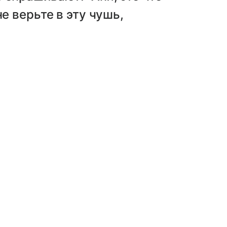
не верьте в эту чушь,