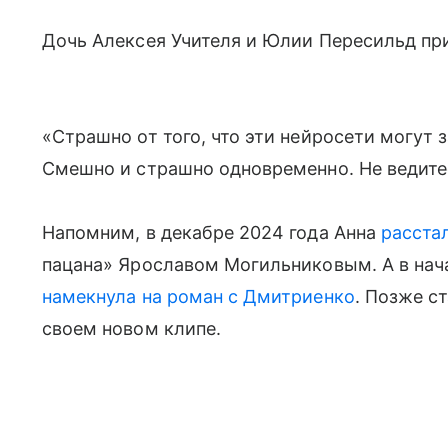
Дочь Алексея Учителя и Юлии Пересильд при
«Страшно от того, что эти нейросети могут
Смешно и страшно одновременно. Не ведитес
Напомним, в декабре 2024 года Анна
расста
пацана» Ярославом Могильниковым. А в нач
намекнула на роман с Дмитриенко
. Позже ст
своем новом клипе.