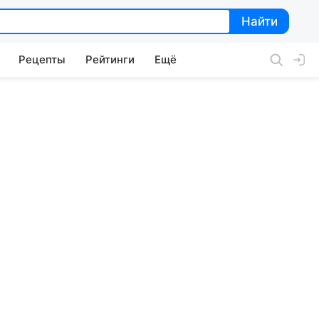
Найти
Найти
Рецепты
Рейтинги
Ещё