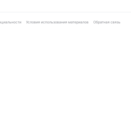
нциальности
Условия использования материалов
Обратная связь