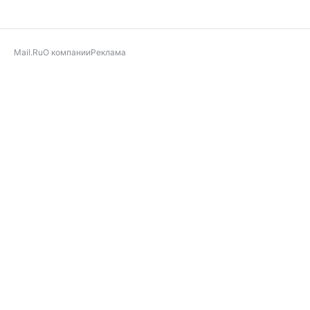
Mail.Ru
О компании
Реклама