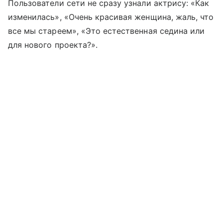
Пользователи сети не сразу узнали актрису: «Как
изменилась», «Очень красивая женщина, жаль, что
все мы стареем», «Это естественная седина или
для нового проекта?».