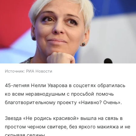
Источник:
РИА Новости
45-летняя Нелли Уварова в соцсетях обратилась
ко всем неравнодушным с просьбой помочь
благотворительному проекту «Наивно? Очень».
Звезда «Не родись красивой» вышла на связь в
простом черном свитере, без яркого макияжа и не
скрывая седины.