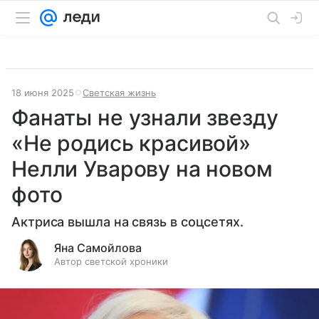
18 июня 2025
Светская жизнь
Фанаты не узнали звезду
«Не родись красивой»
Нелли Уварову на новом
фото
Актриса вышла на связь в соцсетях.
Яна Самойлова
Автор светской хроники