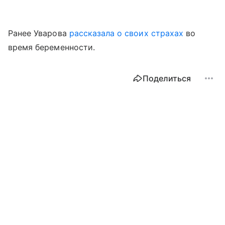
Ранее Уварова
рассказала о своих страхах
во
время беременности.
Поделиться