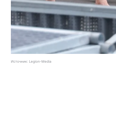
Источник:
Legion-Media