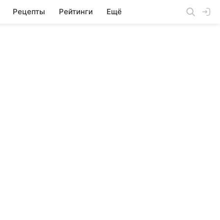
Рецепты
Рейтинги
Ещё