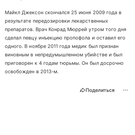
Майкл Джексон скончался 25 июня 2009 года в
результате передозировки лекарственных
препаратов. Врач Конрад Мюррей утром того дня
сделал певцу инъекцию пропофола и оставил его
одного. В ноябре 2011 года медик был признан
виновным в непредумышленном убийстве и был
приговорен к 4 годам тюрьмы. Он был досрочно
освобожден в 2013-м.
Поделиться