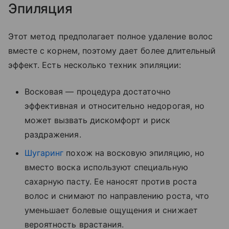
Эпиляция
Этот метод предполагает полное удаление волос
вместе с корнем, поэтому дает более длительный
эффект. Есть несколько техник эпиляции:
Восковая — процедура достаточно
эффективная и относительно недорогая, но
может вызвать дискомфорт и риск
раздражения.
Шугаринг
похож на восковую эпиляцию, но
вместо воска используют специальную
сахарную пасту. Ее наносят против роста
волос и снимают по направлению роста, что
уменьшает болевые ощущения и снижает
вероятность врастания.