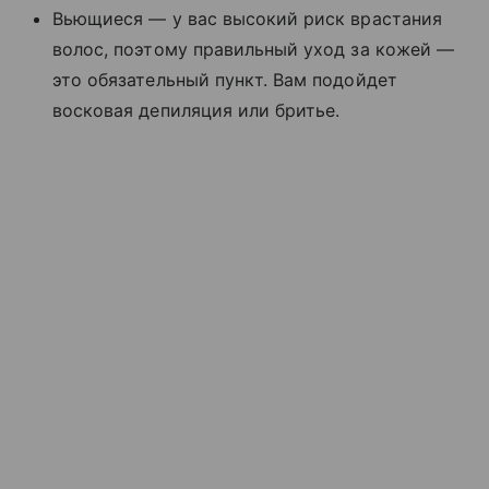
Вьющиеся — у вас высокий риск врастания
волос, поэтому правильный уход за кожей —
это обязательный пункт. Вам подойдет
восковая депиляция или бритье.