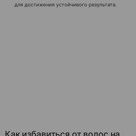
для достижения устойчивого результата.
Как избавиться от волос на