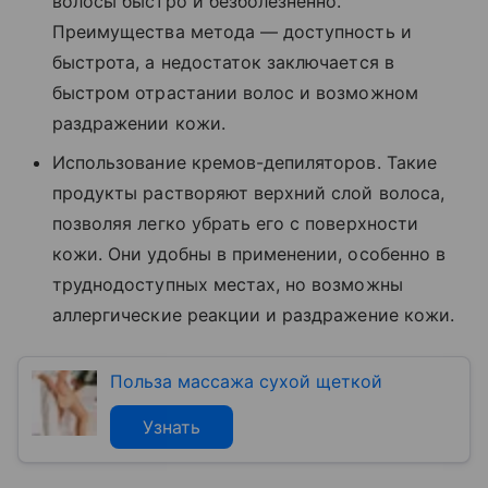
волосы быстро и безболезненно.
Преимущества метода — доступность и
быстрота, а недостаток заключается в
быстром отрастании волос и возможном
раздражении кожи.
Использование кремов-депиляторов. Такие
продукты растворяют верхний слой волоса,
позволяя легко убрать его с поверхности
кожи. Они удобны в применении, особенно в
труднодоступных местах, но возможны
аллергические реакции и раздражение кожи.
Польза массажа сухой щеткой
Узнать