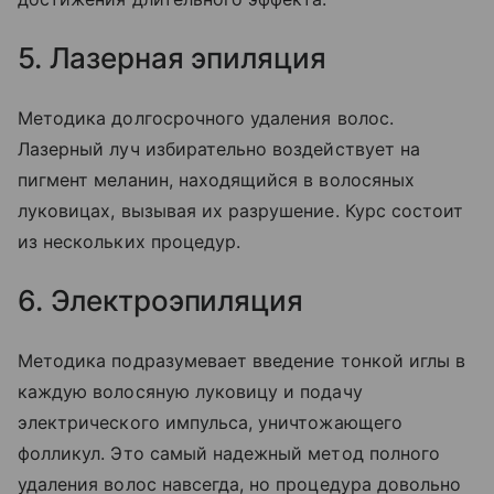
5. Лазерная эпиляция
Методика долгосрочного удаления волос.
Лазерный луч избирательно воздействует на
пигмент меланин, находящийся в волосяных
луковицах, вызывая их разрушение. Курс состоит
из нескольких процедур.
6. Электроэпиляция
Методика подразумевает введение тонкой иглы в
каждую волосяную луковицу и подачу
электрического импульса, уничтожающего
фолликул. Это самый надежный метод полного
удаления волос навсегда, но процедура довольно