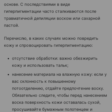
основе. С последствиями в виде
гиперпигментации часто сталкиваются после
травматичной депиляции воском или сахарной
пастой.
Перечислю, в каких случаях можно повредить
кожу и спровоцировать гиперпигментацию:
отсутствие обработки: важно обезжирить
кожу и использовать тальк;
нанесение материала на влажную кожу: если у
вас склонность к повышенному
потоотделению, отдайте предпочтение воску.
Обязательно следите, чтобы перед нанесением
воска поверхность кожи оставалась сухой,
просушивайте бумажным полотенцем и