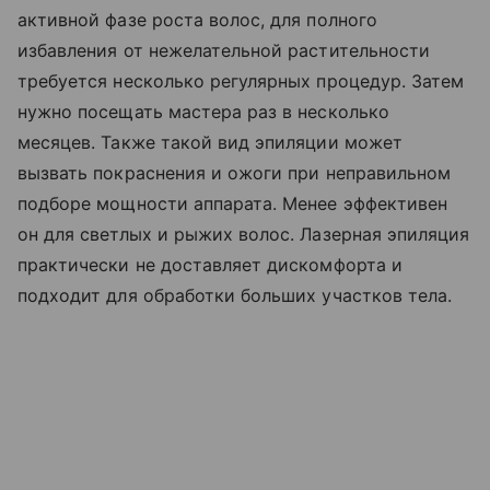
активной фазе роста волос, для полного
избавления от нежелательной растительности
требуется несколько регулярных процедур. Затем
нужно посещать мастера раз в несколько
месяцев. Также такой вид эпиляции может
вызвать покраснения и ожоги при неправильном
подборе мощности аппарата. Менее эффективен
он для светлых и рыжих волос. Лазерная эпиляция
практически не доставляет дискомфорта и
подходит для обработки больших участков тела.