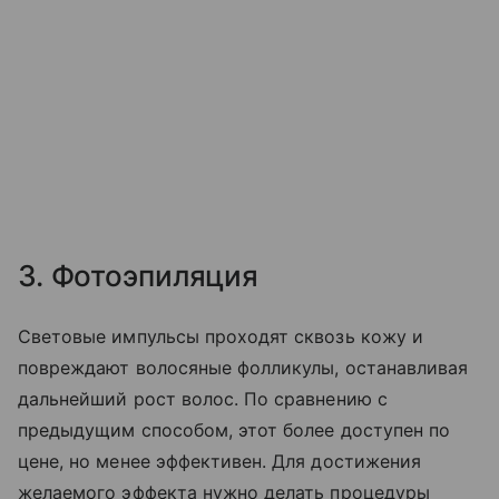
3. Фотоэпиляция
Световые импульсы проходят сквозь кожу и
повреждают волосяные фолликулы, останавливая
дальнейший рост волос. По сравнению с
предыдущим способом, этот более доступен по
цене, но менее эффективен. Для достижения
желаемого эффекта нужно делать процедуры