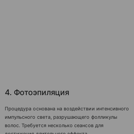
4. Фотоэпиляция
Процедура основана на воздействии интенсивного
импульсного света, разрушающего фолликулы
волос. Требуется несколько сеансов для
достижения длительного эффекта.