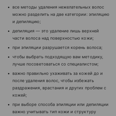
все методы удаления нежелательных волос
можно разделить на две категории: эпиляцию
и депиляцию;
депиляция — это удаление лишь верхней
части волоса над поверхностью кожи;
при эпиляции разрушается корень волоса;
чтобы выбрать подходящую вам методику,
лучше посоветоваться со специалистом;
важно правильно ухаживать за кожей до и
после удаления волос, чтобы избежать
раздражения, врастания и других проблем с
кожей;
при выборе способа эпиляции или депиляции
важно учитывать тип кожи и структуру