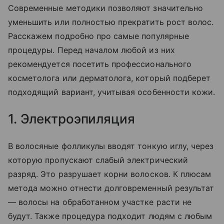
Современные методики позволяют значительно
уменьшить или полностью прекратить рост волос.
Расскажем подробно про самые популярные
процедуры. Перед началом любой из них
рекомендуется посетить профессионального
косметолога или дерматолога, который подберет
подходящий вариант, учитывая особенности кожи.
1. Электроэпиляция
В волосяные фолликулы вводят тонкую иглу, через
которую пропускают слабый электрический
разряд. Это разрушает корни волосков. К плюсам
метода можно отнести долговременный результат
— волосы на обработанном участке расти не
будут. Также процедура подходит людям с любым