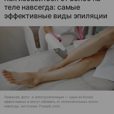
теле навсегда: самые
эффективные виды эпиляции
Лазерная, фото- и электроэпиляция — одни из более
эффективных и могут избавить от нежелательных волос
навсегда.
источник:
Freepik.com