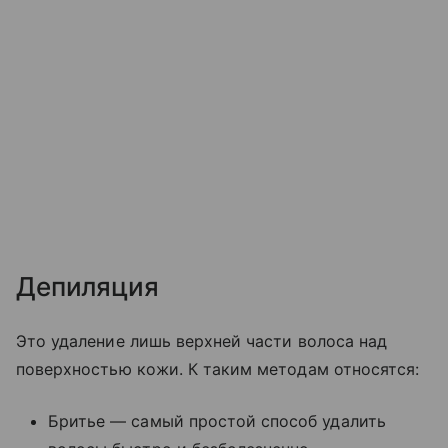
Депиляция
Это удаление лишь верхней части волоса над
поверхностью кожи. К таким методам относятся:
Бритье — самый простой способ удалить