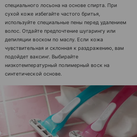
специального лосьона на основе спирта. При
сухой коже избегайте частого бритья,
используйте специальные пены перед удалением
волос. Отдайте предпочтение шугарингу или
депиляции воском по маслу. Если кожа
чувствительная и склонная к раздражению, вам
подойдет ваксинг. Выбирайте
низкотемпературный полимерный воск на
синтетической основе.