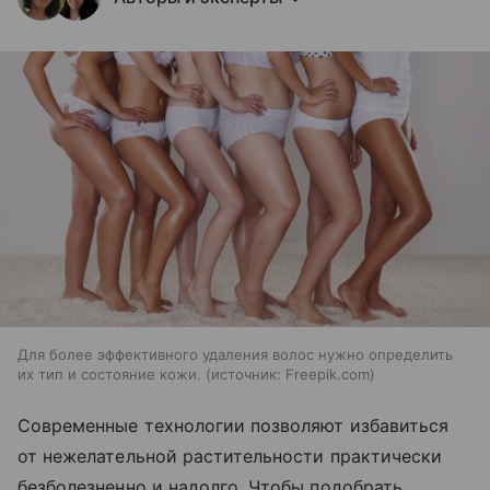
Для более эффективного удаления волос нужно определить
их тип и состояние кожи.
источник:
Freepik.com
Современные технологии позволяют избавиться
от нежелательной растительности практически
безболезненно и надолго. Чтобы подобрать