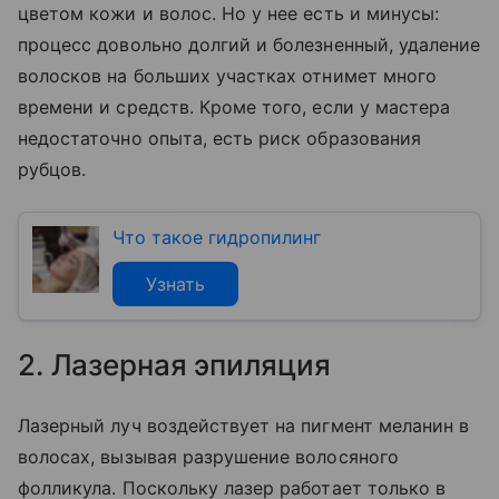
цветом кожи и волос. Но у нее есть и минусы:
процесс довольно долгий и болезненный, удаление
волосков на больших участках отнимет много
времени и средств. Кроме того, если у мастера
недостаточно опыта, есть риск образования
рубцов.
Что такое гидропилинг
Узнать
2. Лазерная эпиляция
Лазерный луч воздействует на пигмент меланин в
волосах, вызывая разрушение волосяного
фолликула. Поскольку лазер работает только в