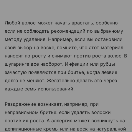
Любой волос может начать врастать, особенно
если не соблюдать рекомендаций по выбранному
методу удаления. Например, если вы остановили
свой выбор на воске, помните, что этот материал
наносят по росту и снимают против роста волос. В
шугаринге все наоборот. Инфекции или рубцы
зачастую появляются при бритье, когда лезвие
долго не меняют. Желательно делать это через
каждые семь использований.
Раздражение возникает, например, при
неправильном бритье: если удалять волоски
против их роста. А аллергия может возникнуть на
депиляционные кремы или на воск на натуральной