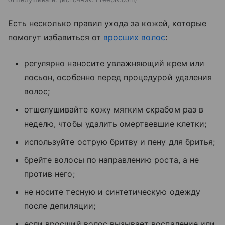
Есть несколько правил ухода за кожей, которые
помогут избавиться от
вросших волос
:
регулярно наносите увлажняющий крем или
лосьон, особенно перед процедурой удаления
волос;
отшелушивайте кожу мягким скрабом раз в
неделю, чтобы удалить омертвевшие клетки;
используйте острую бритву и пену для бритья;
брейте волосы по направлению роста, а не
против него;
не носите тесную и синтетическую одежду
после депиляции;
если вросший волос вызывает воспаление или