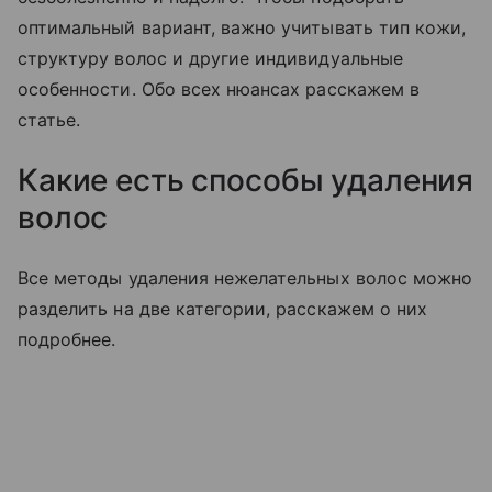
оптимальный вариант, важно учитывать тип кожи,
структуру волос и другие индивидуальные
особенности. Обо всех нюансах расскажем в
статье.
Какие есть способы удаления
волос
Все методы удаления нежелательных волос можно
разделить на две категории, расскажем о них
подробнее.