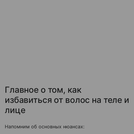
Главное о том, как
избавиться от волос на теле и
лице
Напомним об основных нюансах: