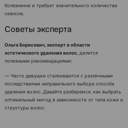
болезненна и требует значительного количества
сеансов.
Советы эксперта
Ольга Борисевич, эксперт в области
эстетического удаления волос
, делится
полезными рекомендациями:
— Часто девушки сталкиваются с различными
последствиями неправильного выбора способа
удаления волос. Давайте разберемся, как выбрать
оптимальный метод в зависимости от типа кожи и
структуры волос.