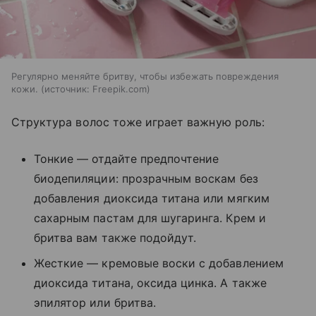
Регулярно меняйте бритву, чтобы избежать повреждения
кожи.
источник:
Freepik.com
Структура волос тоже играет важную роль:
Тонкие — отдайте предпочтение
биодепиляции: прозрачным воскам без
добавления диоксида титана или мягким
сахарным пастам для шугаринга. Крем и
бритва вам также подойдут.
Жесткие — кремовые воски с добавлением
диоксида титана, оксида цинка. А также
эпилятор или бритва.