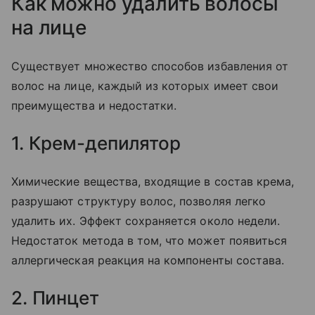
Как можно удалить волосы
на лице
Существует множество способов избавления от
волос на лице, каждый из которых имеет свои
преимущества и недостатки.
1. Крем-депилятор
Химические вещества, входящие в состав крема,
разрушают структуру волос, позволяя легко
удалить их. Эффект сохраняется около недели.
Недостаток метода в том, что может появиться
аллергическая реакция на компоненты состава.
2. Пинцет