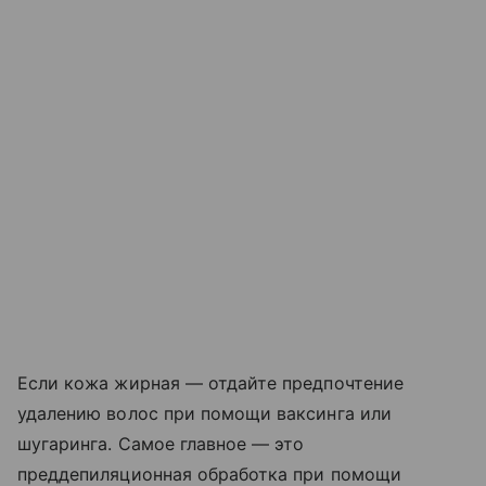
Если кожа жирная — отдайте предпочтение
удалению волос при помощи ваксинга или
шугаринга. Самое главное — это
преддепиляционная обработка при помощи