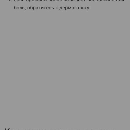
боль, обратитесь к дерматологу.