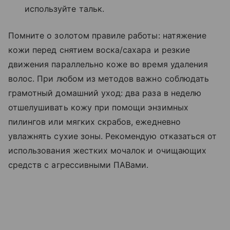
используйте тальк.
Помните о золотом правиле работы: натяжение
кожи перед снятием воска/сахара и резкие
движения параллельно коже во время удаления
волос. При любом из методов важно соблюдать
грамотный домашний уход: два раза в неделю
отшелушивать кожу при помощи энзимных
пилингов или мягких скрабов, ежедневно
увлажнять сухие зоны. Рекомендую отказаться от
использования жестких мочалок и очищающих
средств с агрессивными ПАВами.