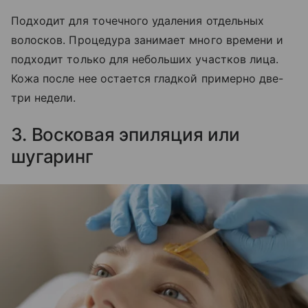
Подходит для точечного удаления отдельных
волосков. Процедура занимает много времени и
подходит только для небольших участков лица.
Кожа после нее остается гладкой примерно две-
три недели.
3. Восковая эпиляция или
шугаринг