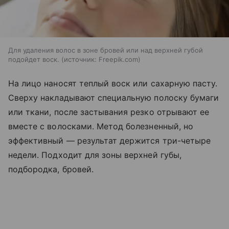
Для удаления волос в зоне бровей или над верхней губой
подойдет воск.
источник:
Freepik.com
На лицо наносят теплый воск или сахарную пасту.
Сверху накладывают специальную полоску бумаги
или ткани, после застывания резко отрывают ее
вместе с волосками. Метод болезненный, но
эффективный — результат держится три-четыре
недели. Подходит для зоны верхней губы,
подбородка, бровей.