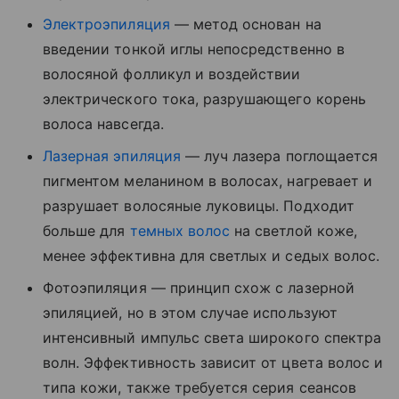
Электроэпиляция
— метод основан на
введении тонкой иглы непосредственно в
волосяной фолликул и воздействии
электрического тока, разрушающего корень
волоса навсегда.
Лазерная эпиляция
— луч лазера поглощается
пигментом меланином в волосах, нагревает и
разрушает волосяные луковицы. Подходит
больше для
темных волос
на светлой коже,
менее эффективна для светлых и седых волос.
Фотоэпиляция — принцип схож с лазерной
эпиляцией, но в этом случае используют
интенсивный импульс света широкого спектра
волн. Эффективность зависит от цвета волос и
типа кожи, также требуется серия сеансов