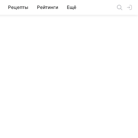
Рецепты
Рейтинги
Ещё