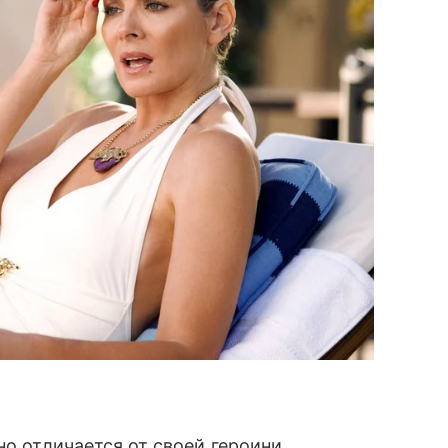
но отличается от своей героини.