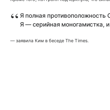
Я полная противоположность 
Я — серийная моногамистка, 
— заявила Ким в беседе The Times.