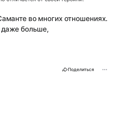
Саманте во многих отношениях.
и даже больше,
Поделиться