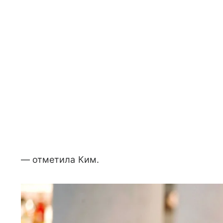
— отметила Ким.