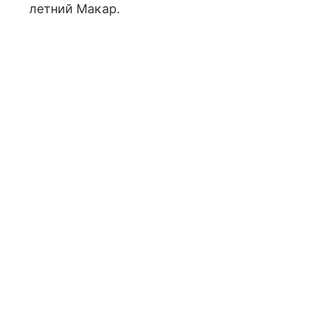
летний Макар.