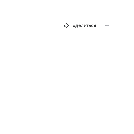
Поделиться