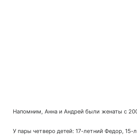
Напомним, Анна и Андрей были женаты с 20
У пары четверо детей: 17-летний Федор, 15-