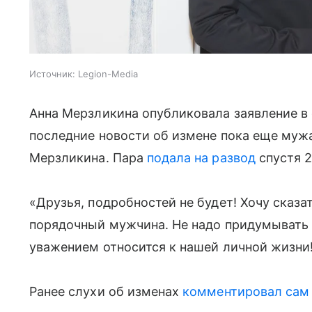
Источник:
Legion-Media
Анна Мерзликина опубликовала заявление в 
последние новости об измене пока еще мужа
Мерзликина. Пара
подала на развод
спустя 2
«Друзья, подробностей не будет! Хочу сказ
порядочный мужчина. Не надо придумывать то
уважением относится к нашей личной жизни
Ранее слухи об изменах
комментировал сам