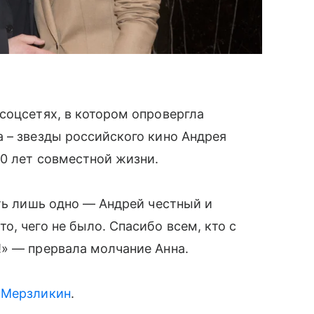
соцсетях, в котором опровергла
 – звезды российского кино Андрея
0 лет совместной жизни.
ать лишь одно — Андрей честный и
, чего не было. Спасибо всем, кто с
!» — прервала молчание Анна.
 Мерзликин
.