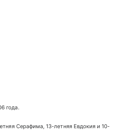
06 года.
летняя Серафима, 13-летняя Евдокия и 10-