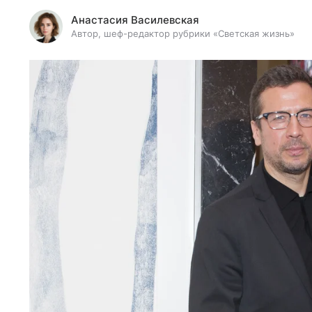
Анастасия Василевская
Автор, шеф-редактор рубрики «Светская жизнь»