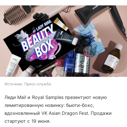
Источник:
Пресс-служба
Леди Mail и Royal Samples презентуют новую
лимитированную новинку: бьюти-бокс,
вдохновленный VK Asian Dragon Fest. Продажи
стартуют с 19 июня.