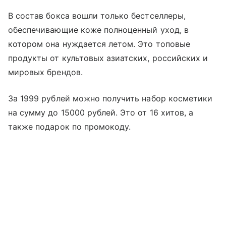
В состав бокса вошли только бестселлеры,
обеспечивающие коже полноценный уход, в
котором она нуждается летом. Это топовые
продукты от культовых азиатских, российских и
мировых брендов.
За 1999 рублей можно получить набор косметики
на сумму до 15000 рублей. Это от 16 хитов, а
также подарок по промокоду.