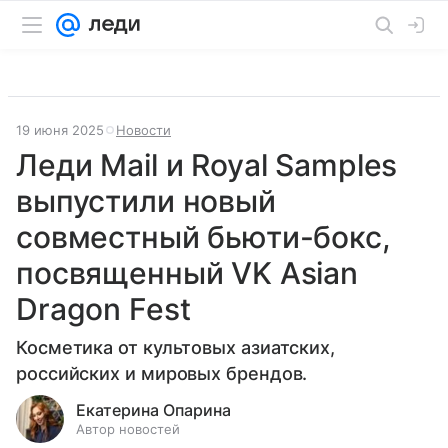
19 июня 2025
Новости
Леди Mail и Royal Samples
выпустили новый
совместный бьюти-бокс,
посвященный VK Asian
Dragon Fest
Косметика от культовых азиатских,
российских и мировых брендов.
Екатерина Опарина
Автор новостей