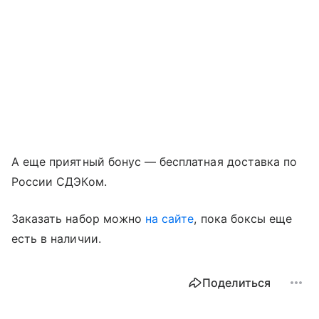
А еще приятный бонус — бесплатная доставка по
России СДЭКом.
Заказать набор можно
на сайте
, пока боксы еще
есть в наличии.
Поделиться