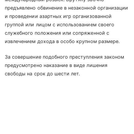
предъявлено обвинение в незаконной организации
и проведении азартных игр организованной
группой или лицом с использованием своего
служебного положения или сопряженной с
извлечением дохода в особо крупном размере.
За совершение подобного преступления законом
предусмотрено наказание в виде лишения
свободы на срок до шести лет.