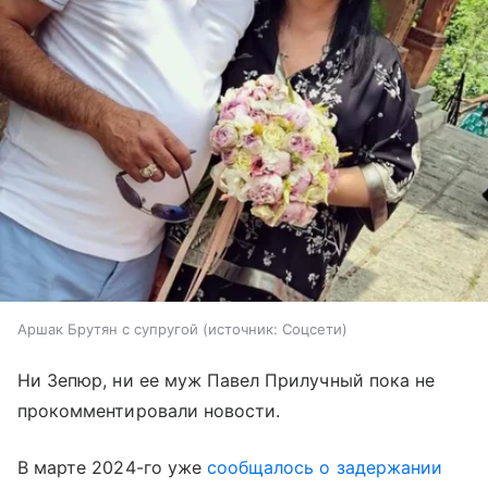
Аршак Брутян с супругой
источник:
Соцсети
Ни Зепюр, ни ее муж Павел Прилучный пока не
прокомментировали новости.
В марте 2024-го уже
сообщалось о задержании