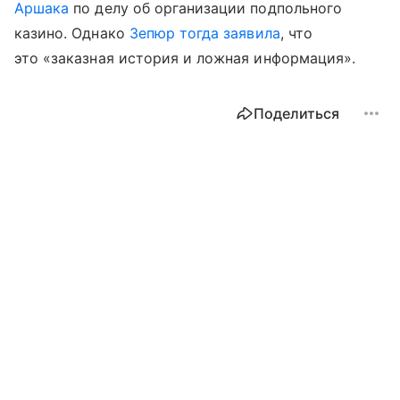
Аршака
по делу об организации подпольного
казино. Однако
Зепюр тогда заявила
, что
это «заказная история и ложная информация».
Поделиться