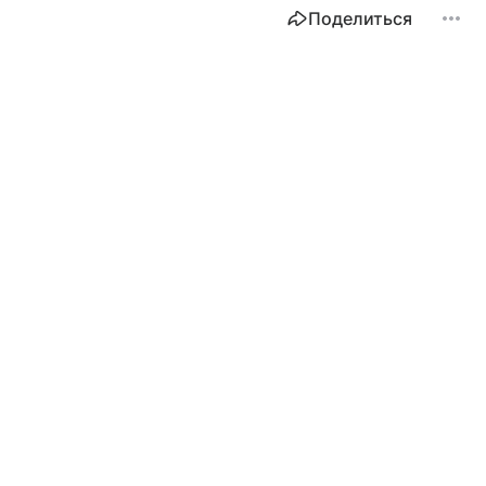
Поделиться