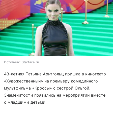
Источник:
Starface.ru
43-летняя Татьяна Арнтгольц пришла в кинотеатр
«Художественный» на премьеру комедийного
мультфильма «Кроссы» с сестрой Ольгой.
Знаменитости появились на мероприятии вместе
с младшими детьми.