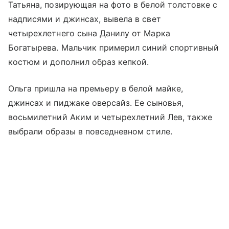
Татьяна, позирующая на фото в белой толстовке с
надписями и джинсах, вывела в свет
четырехлетнего сына Данилу от Марка
Богатырева. Мальчик примерил синий спортивный
костюм и дополнил образ кепкой.
Ольга пришла на премьеру в белой майке,
джинсах и пиджаке оверсайз. Ее сыновья,
восьмилетний Аким и четырехлетний Лев, также
выбрали образы в повседневном стиле.