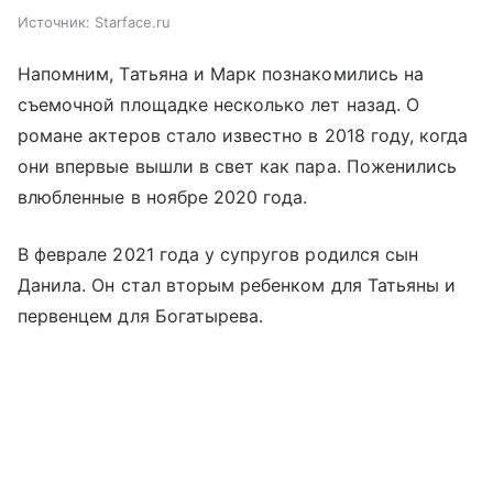
Источник:
Starface.ru
Напомним, Татьяна и Марк познакомились на
съемочной площадке несколько лет назад. О
романе актеров стало известно в 2018 году, когда
они впервые вышли в свет как пара. Поженились
влюбленные в ноябре 2020 года.
В феврале 2021 года у супругов родился сын
Данила. Он стал вторым ребенком для Татьяны и
первенцем для Богатырева.