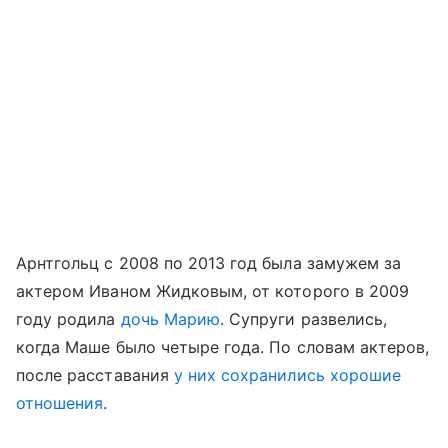
Арнтгольц с 2008 по 2013 год была замужем за
актером Иваном Жидковым, от которого в 2009
году родила
дочь Марию
. Супруги развелись,
когда Маше было четыре года. По словам актеров,
после расставания
у них сохранились хорошие
отношения
.