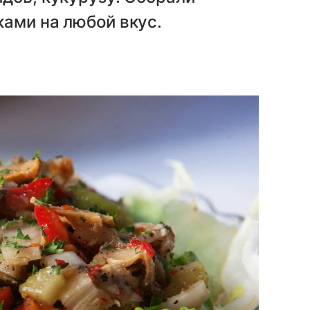
ами на любой вкус.