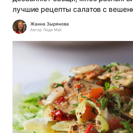
лучшие рецепты салатов с вешенк
Жанна Зырянова
Автор Леди Mail