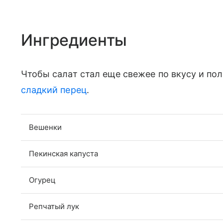
Ингредиенты
Чтобы салат стал еще свежее по вкусу и пол
сладкий перец
.
Вешенки
Пекинская капуста
Огурец
Репчатый лук