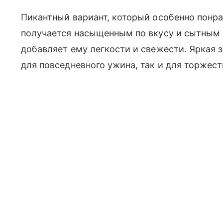
Пикантный вариант, который особенно понра
получается насыщенным по вкусу и сытным б
добавляет ему легкости и свежести. Яркая з
для повседневного ужина, так и для торжест