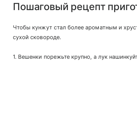
Пошаговый рецепт приго
Чтобы кунжут стал более ароматным и хрус
сухой сковороде.
1. Вешенки порежьте крупно, а лук нашинку