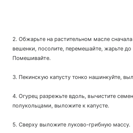
2. Обжарьте на растительном масле сначала
вешенки, посолите, перемешайте, жарьте до 
Помешивайте.
3. Пекинскую капусту тонко нашинкуйте, выл
4. Огурец разрежьте вдоль, вычистите семе
полукольцами, выложите к капусте.
5. Сверху выложите луково-грибную массу.