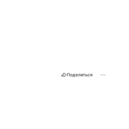
Поделиться