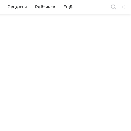
Рецепты
Рейтинги
Ещё