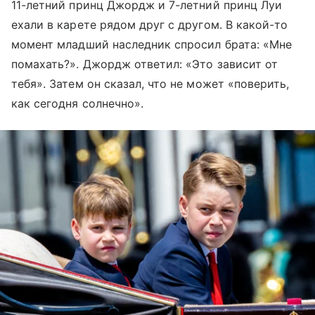
11-летний принц Джордж и 7-летний принц Луи
ехали в карете рядом друг с другом. В какой-то
момент младший наследник спросил брата: «Мне
помахать?». Джордж ответил: «Это зависит от
тебя». Затем он сказал, что не может «поверить,
как сегодня солнечно».