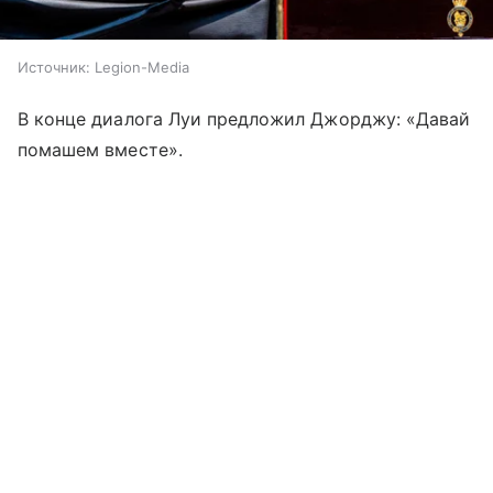
Источник:
Legion-Media
В конце диалога Луи предложил Джорджу: «Давай
помашем вместе».