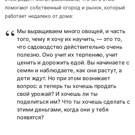
помогают собственный огород и рынок, который
работает недалеко от дома:
Мы выращиваем много овощей, и часть
того, чему я хочу их научить, — это то,
что садоводство действительно очень
полезно. Оно учит их терпению, учит
ценить и дорожить едой. Вы начинаете с
семян и наблюдаете, как они растут, а
дети ждут. Но при этом возникает
вопрос: а теперь ты хочешь продать
свой урожай? И хочешь ли ты
поделиться им? Что ты хочешь сделать с
этими деньгами, когда они у тебя
появятся?