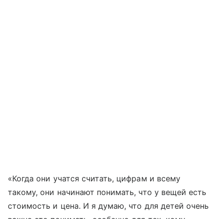
«Когда они учатся считать, цифрам и всему
такому, они начинают понимать, что у вещей есть
стоимость и цена. И я думаю, что для детей очень