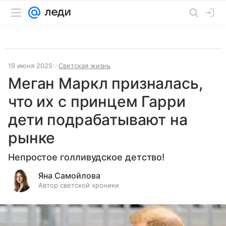
19 июня 2025
Светская жизнь
Меган Маркл призналась,
что их с принцем Гарри
дети подрабатывают на
рынке
Непростое голливудское детство!
Яна Самойлова
Автор светской хроники