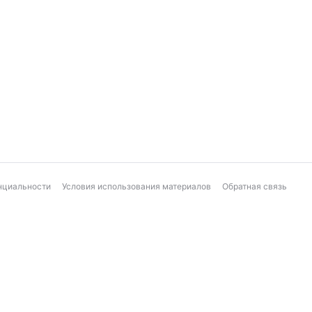
нциальности
Условия использования материалов
Обратная связь