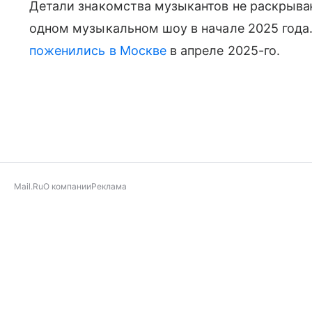
Детали знакомства музыкантов не раскрываю
одном музыкальном шоу в начале 2025 года
поженились в Москве
в апреле 2025-го.
Mail.Ru
О компании
Реклама