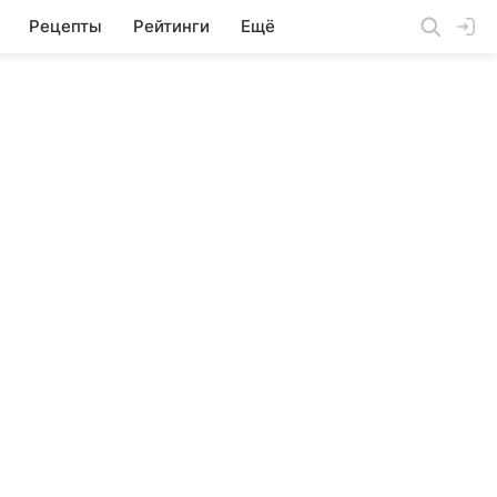
Рецепты
Рейтинги
Ещё