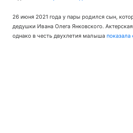
26 июня 2021 года у пары родился сын, кото
дедушки Ивана Олега Янковского. Актерская
однако в честь двухлетия малыша
показала 