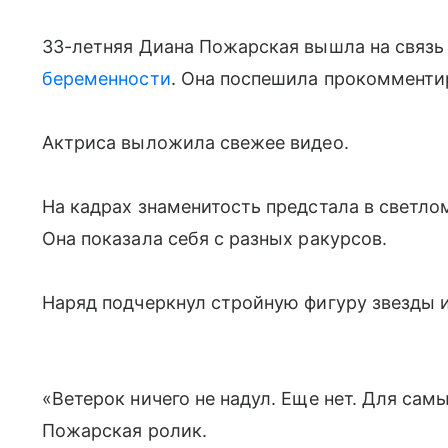
33-летняя Диана Пожарская вышла на связь
беременности
. Она поспешила прокомменти
Актриса выложила свежее видео.
На кадрах знаменитость предстала в светло
Она показала себя с разных ракурсов.
Наряд подчеркнул стройную фигуру звезды 
«Ветерок ничего не надул. Еще нет. Для са
Пожарская ролик.