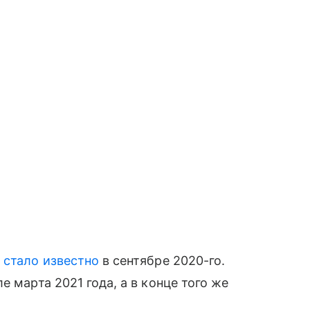
 стало известно
в сентябре 2020-го.
е марта 2021 года, а в конце того же